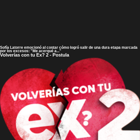
Sofía Latorre emocionó al contar cómo logró salir de una dura etapa marcada
por los excesos: "Me acerqué a..."
Volverías con tu Ex? 2 - Postula