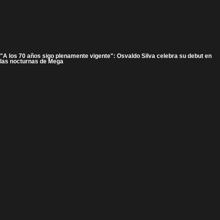
"A los 70 años sigo plenamente vigente": Osvaldo Silva celebra su debut en
las nocturnas de Mega