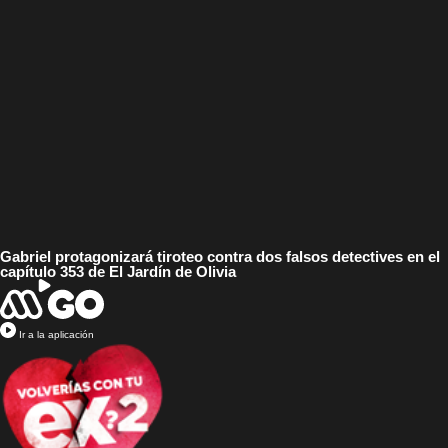
Gabriel protagonizará tiroteo contra dos falsos detectives en el
capítulo 353 de El Jardín de Olivia
Ir a la aplicación