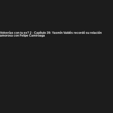
Volverías con tu ex? 2 - Capítulo 39: Yasmín Valdés recordó su relación
amorosa con Felipe Camiroaga