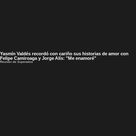
Yasmín Valdés recordó con cariño sus historias de amor con
Felipe Camiroaga y Jorge Alís: "Me enamoré"
Reunión de Superados