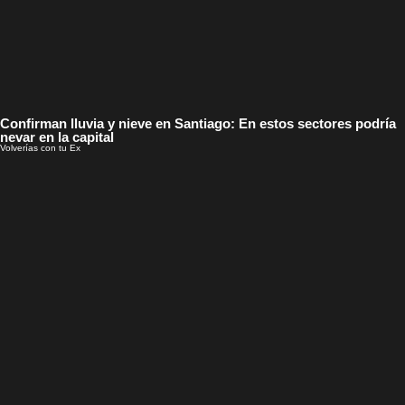
Confirman lluvia y nieve en Santiago: En estos sectores podría
nevar en la capital
Volverías con tu Ex