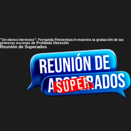
"Un elenco hermoso": Fernanda Finsterbusch muestra la grabación de las
primeras escenas de Prohibida Obsesión
Reunión de Superados