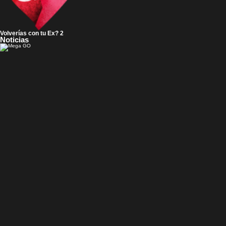
Volverías con tu Ex? 2
Noticias