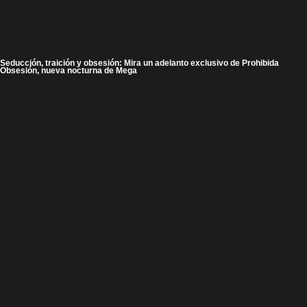
Seducción, traición y obsesión: Mira un adelanto exclusivo de Prohibida
Obsesión, nueva nocturna de Mega