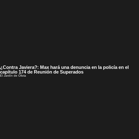
¿Contra Javiera?: Max hará una denuncia en la policía en el
capítulo 174 de Reunión de Superados
El Jardín de Olivia