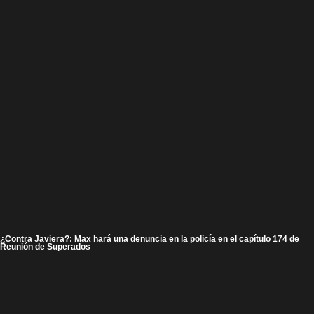
¿Contra Javiera?: Max hará una denuncia en la policía en el capítulo 174 de
Reunión de Superados