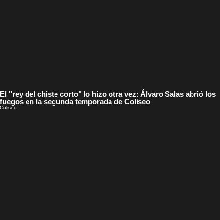
El "rey del chiste corto" lo hizo otra vez: Álvaro Salas abrió los
fuegos en la segunda temporada de Coliseo
Coliseo