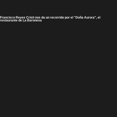
Francisco Reyes Cristi nos da un recorrido por el "Doña Aurora", el
restaurante de La Baronesa