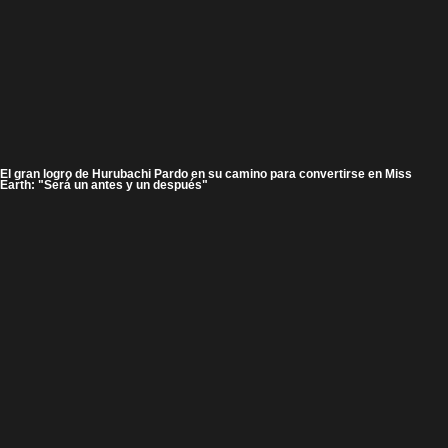
El gran logro de Hurubachi Pardo en su camino para convertirse en Miss
Earth: "Será un antes y un después"