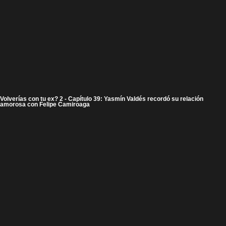
Volverías con tu ex? 2 - Capítulo 39: Yasmín Valdés recordó su relación
amorosa con Felipe Camiroaga