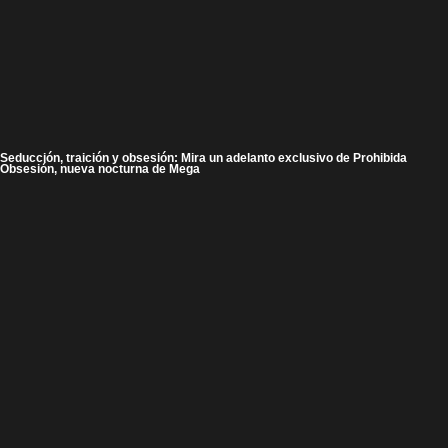
Seducción, traición y obsesión: Mira un adelanto exclusivo de Prohibida
Obsesión, nueva nocturna de Mega