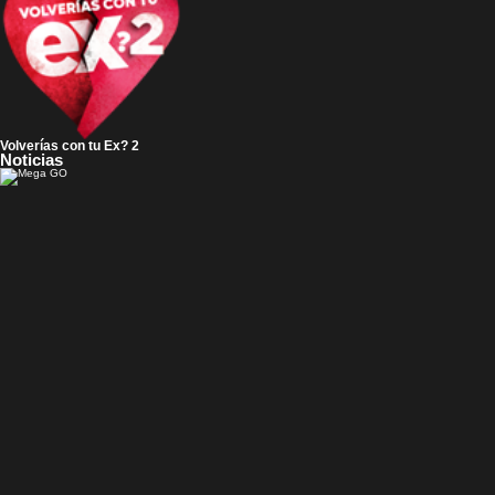
Volverías con tu Ex? 2
Noticias