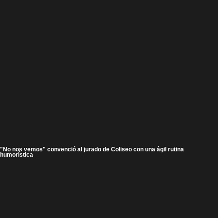
"No nos vemos" convenció al jurado de Coliseo con una ágil rutina
humorística