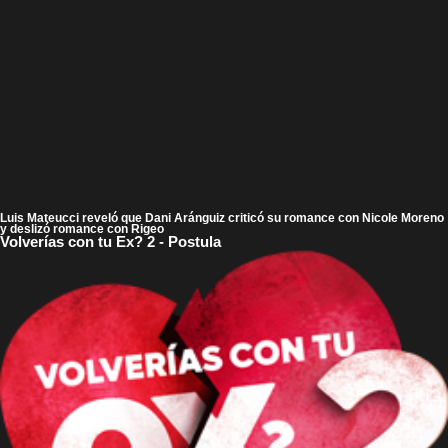
Luis Mateucci reveló que Dani Aránguiz criticó su romance con Nicole Moreno
y deslizó romance con Rigeo
Volverías con tu Ex? 2 - Postula