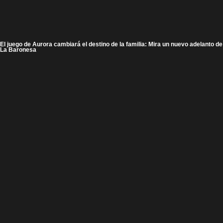
El juego de Aurora cambiará el destino de la familia: Mira un nuevo adelanto de
La Baronesa