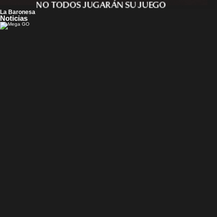
La Baronesa
Noticias