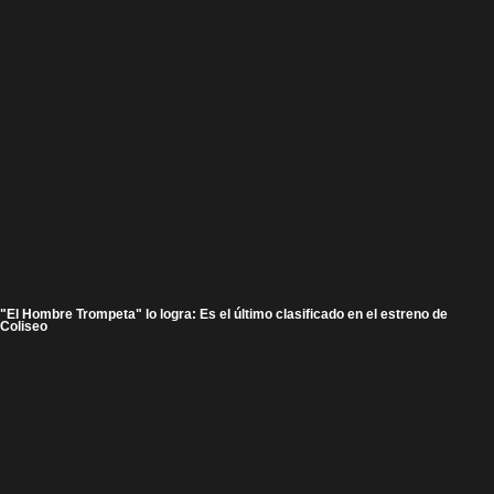
"El Hombre Trompeta" lo logra: Es el último clasificado en el estreno de
Coliseo