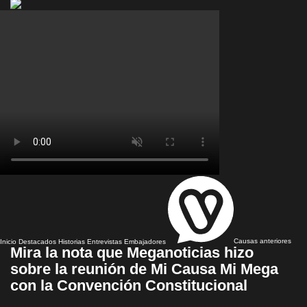
Inicio
Destacados
Historias
Entrevistas
Embajadores
Causas anteriores
Mira la nota que Meganoticias hizo
sobre la reunión de Mi Causa Mi Mega
con la Convención Constitucional