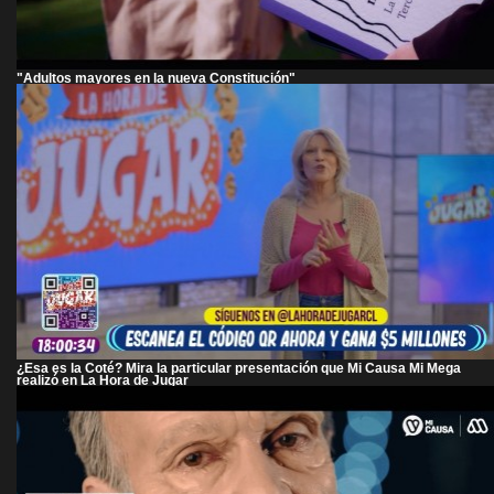
"Adultos mayores en la nueva Constitución"
¿Esa es la Coté? Mira la particular presentación que Mi Causa Mi Mega
realizó en La Hora de Jugar