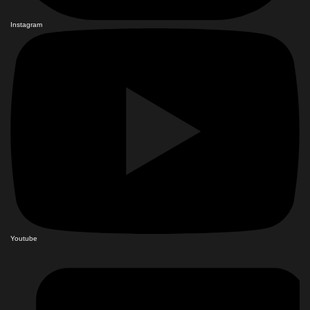
Instagram
Youtube