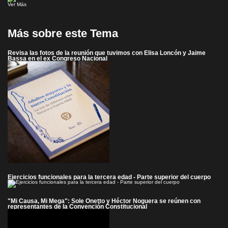
Ver Más
Más sobre este Tema
Revisa las fotos de la reunión que tuvimos con Elisa Loncón y Jaime
Bassa en el ex Congreso Nacional
Ejercicios funcionales para la tercera edad - Parte superior del cuerpo
"Mi Causa, Mi Mega": Sole Onetto y Héctor Noguera se reúnen con
representantes de la Convención Constitucional