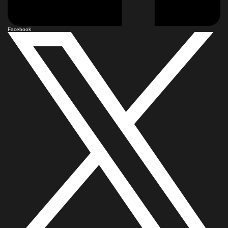
Facebook