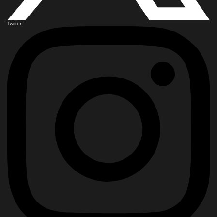
Twitter