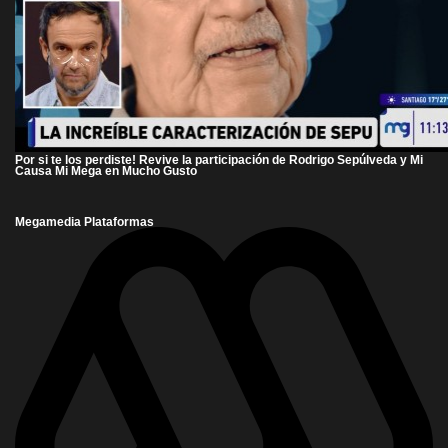
Por si te los perdiste! Revive la participación de Rodrigo Sepúlveda y Mi
Causa Mi Mega en Mucho Gusto
Megamedia Plataformas