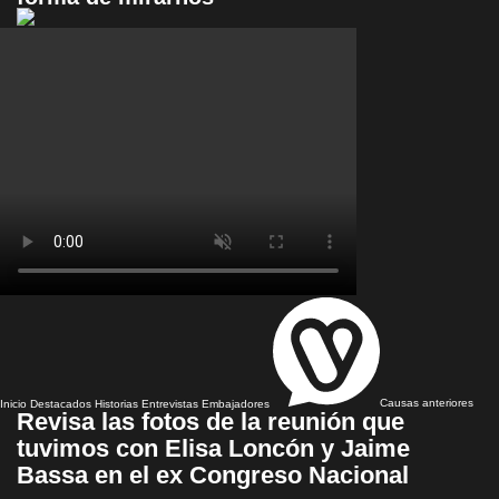
Inicio
Destacados
Historias
Entrevistas
Embajadores
Causas anteriores
Revisa las fotos de la reunión que
tuvimos con Elisa Loncón y Jaime
Bassa en el ex Congreso Nacional