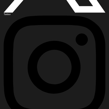
Twitter