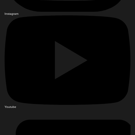
Instagram
Youtube