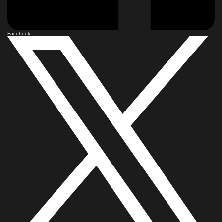
Facebook