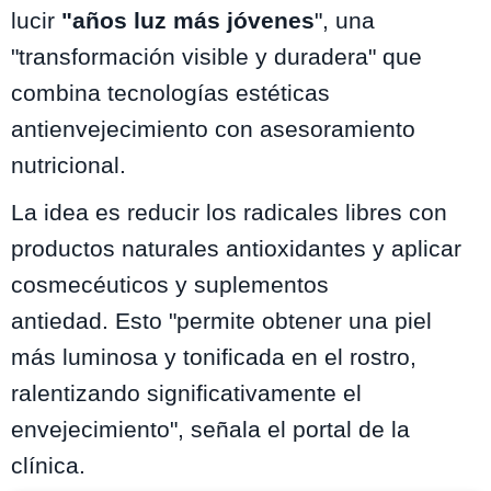
lucir
"años luz más jóvenes
",
una
"transformación visible y duradera" que
combina tecnologías estéticas
antienvejecimiento con asesoramiento
nutricional.
La idea es reducir los radicales libres con
productos naturales antioxidantes y aplicar
cosmecéuticos y suplementos
antiedad. Esto "permite obtener una piel
más luminosa y tonificada en el rostro,
ralentizando significativamente el
envejecimiento", señala el portal de la
clínica.