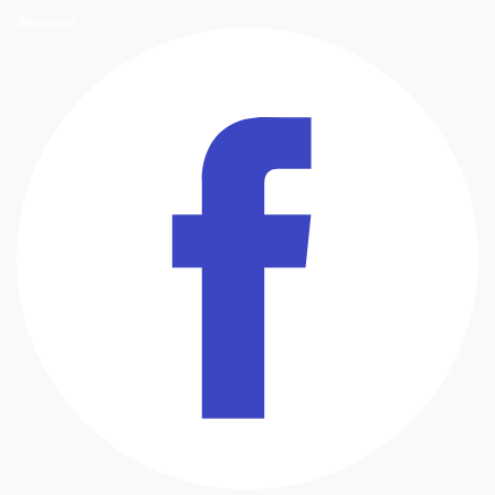
Síguenos