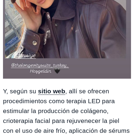
Instagram @handemiyy
Y, según su
sitio web
, allí se ofrecen
procedimientos como terapia LED para
estimular la producción de colágeno,
crioterapia facial para rejuvenecer la piel
con el uso de aire frío, aplicación de sérums