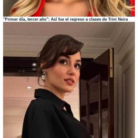
"Primer día, tercer año": Así fue el regreso a clases de Trini Neira