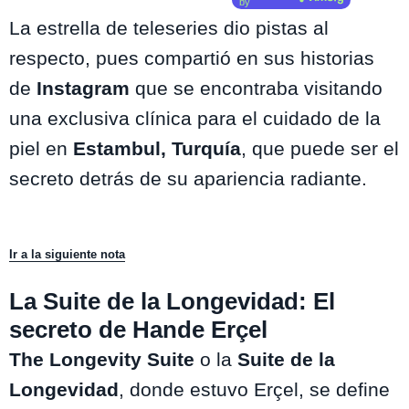
by
La estrella de teleseries dio pistas al
respecto, pues compartió en sus historias
de
Instagram
que se encontraba visitando
una exclusiva clínica para el cuidado de la
piel en
Estambul, Turquía
, que puede ser el
secreto detrás de su apariencia radiante.
Ir a la siguiente nota
La Suite de la Longevidad: El
secreto de Hande Erçel
The Longevity Suite
o la
Suite de la
Longevidad
, donde estuvo Erçel, se define