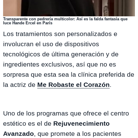
Transparente con pedrería multicolor: Así es la falda fantasía que
luce Hande Ercel en París
Los tratamientos son personalizados e
involucran el uso de dispositivos
tecnológicos de última generación y de
ingredientes exclusivos, así que no es
sorpresa que esta sea la clínica preferida de
la actriz de
Me Robaste el Corazón
.
Uno de los programas que ofrece el centro
estético es el de
Rejuvenecimiento
Avanzado
, que promete a los pacientes