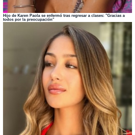
Hijo de Karen Paola se enfermó tras regresar a clases: "Gracias a
todos por la preocupación"