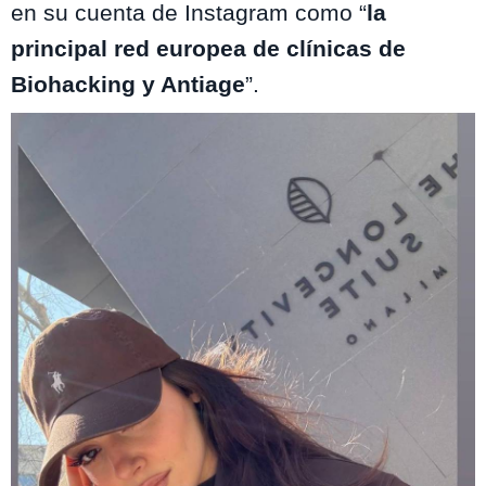
en su cuenta de Instagram como “
la
principal red europea de clínicas de
Biohacking y Antiage
”.