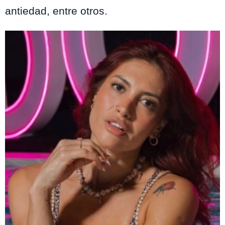
antiedad, entre otros.
Te puede interesar