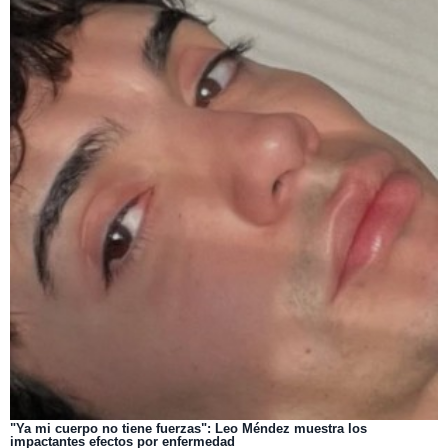
"Ya mi cuerpo no tiene fuerzas": Leo Méndez muestra los
impactantes efectos por enfermedad