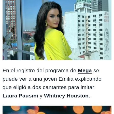
Instagram
En el registro del programa de
Mega
se
puede ver a una joven Emilia explicando
que eligió a dos cantantes para imitar:
Laura Pausini
y
Whitney Houston.
Te puede interesar