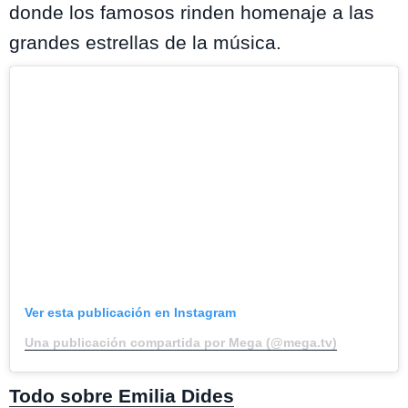
donde los famosos rinden homenaje a las
grandes estrellas de la música.
Ver esta publicación en Instagram
Una publicación compartida por Mega (@mega.tv)
Todo sobre Emilia Dides