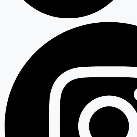
Twitter