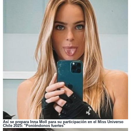
Así se prepara Inna Moll para su participación en el Miss Universo
Chile 2025: "Poniéndonos fuertes"