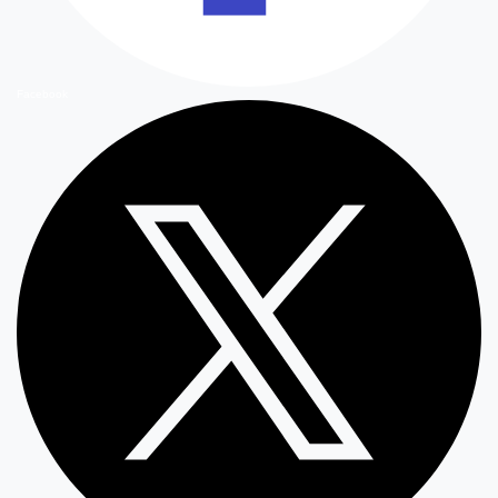
Facebook