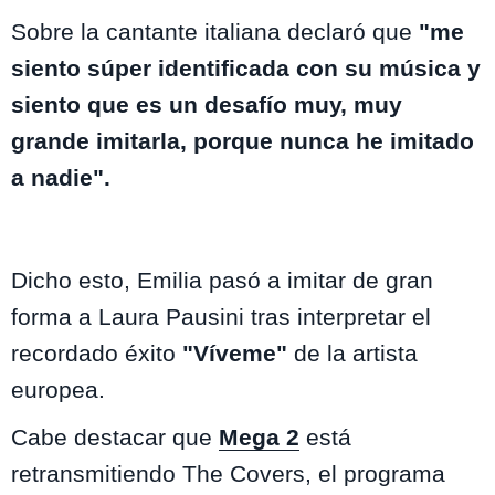
Sobre la cantante italiana declaró que
"me
siento súper identificada con su música y
siento que es un desafío muy, muy
grande imitarla, porque nunca he imitado
a nadie".
Dicho esto, Emilia pasó a imitar de gran
forma a Laura Pausini tras interpretar el
recordado éxito
"Víveme"
de la artista
europea.
Cabe destacar que
Mega 2
está
retransmitiendo The Covers, el programa