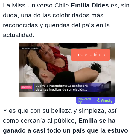
La Miss Universo Chile
Emilia Dides
es, sin
duda, una de las celebridades más
reconocidas y queridas del país en la
actualidad.
Lea el artículo
powered
by
Y es que con su belleza y simpleza, así
como cercanía al público,
Emilia se ha
ganado a casi todo un país que la estuvo