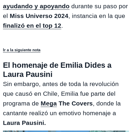
ayudando y apoyando
durante su paso por
el
Miss Universo 2024
, instancia en la que
finalizó en el top 12
.
Ir a la siguiente nota
El homenaje de Emilia Dides a
Laura Pausini
Sin embargo, antes de toda la revolución
que causó en Chile, Emilia fue parte del
programa de
Mega
The Covers
, donde la
cantante realizó un emotivo homenaje a
Laura Pausini.