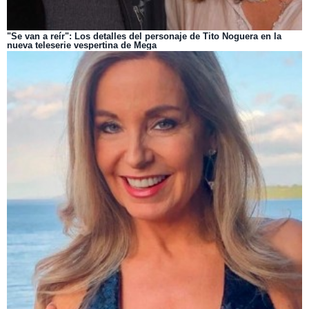
"Se van a reír": Los detalles del personaje de Tito Noguera en la
nueva teleserie vespertina de Mega