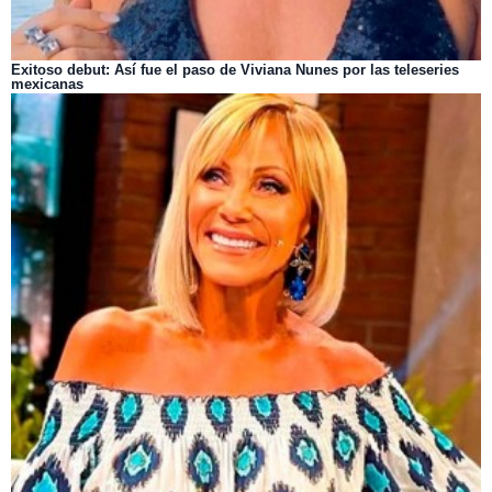
Exitoso debut: Así fue el paso de Viviana Nunes por las teleseries
mexicanas