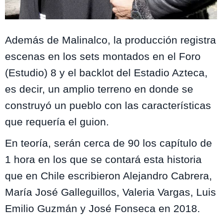
Monteverde
Además de Malinalco, la producción registra
escenas en los sets montados en el Foro
(Estudio) 8 y el backlot del Estadio Azteca,
es decir, un amplio terreno en donde se
construyó un pueblo con las características
que requería el guion.
En teoría, serán cerca de 90 los capítulo de
1 hora en los que se contará esta historia
que en Chile escribieron Alejandro Cabrera,
María José Galleguillos, Valeria Vargas, Luis
Emilio Guzmán y José Fonseca en 2018.