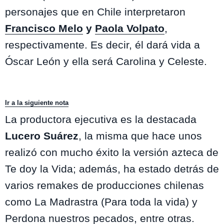
personajes que en Chile interpretaron
Francisco Melo
y
Paola Volpato
,
respectivamente. Es decir, él dará vida a
Óscar León y ella será Carolina y Celeste.
Ir a la siguiente nota
La productora ejecutiva es la destacada
Lucero Suárez
, la misma que hace unos
realizó con mucho éxito la versión azteca de
Te doy la Vida; además, ha estado detrás de
varios remakes de producciones chilenas
como La Madrastra (Para toda la vida) y
Perdona nuestros pecados, entre otras.