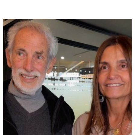
Te puede interesar