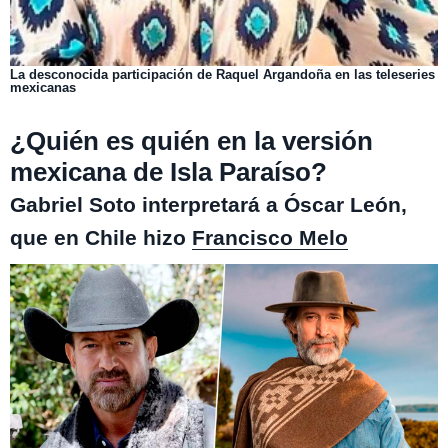
La desconocida participación de Raquel Argandoña en las teleseries
mexicanas
¿Quién es quién en la versión
mexicana de Isla Paraíso?
Gabriel Soto interpretará a Óscar León,
que en Chile hizo
Francisco Melo