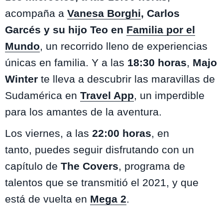
acompaña a
Vanesa Borghi
, Carlos
Garcés y su hijo Teo en
Familia por el
Mundo
, un recorrido lleno de experiencias
únicas en familia. Y a las
18:30 horas
,
Majo
Winter
te lleva a descubrir las maravillas de
Sudamérica en
Travel App
, un imperdible
para los amantes de la aventura.
Los viernes, a las
22:00 horas
, en
tanto, puedes seguir disfrutando con un
capítulo de
The Covers
, programa de
talentos que se transmitió el 2021, y que
está de vuelta en
Mega 2
.