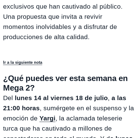
exclusivos que han cautivado al público.
Una propuesta que invita a revivir
momentos inolvidables y a disfrutar de
producciones de alta calidad.
Ir a la siguiente nota
¿Qué puedes ver esta semana en
Mega 2?
Del
lunes 14 al viernes 18 de julio
,
a las
21:00 horas
, sumérgete en el suspenso y la
emoción de
Yargi
, la aclamada teleserie
turca que ha cautivado a millones de