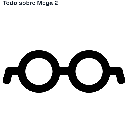
Todo sobre Mega 2