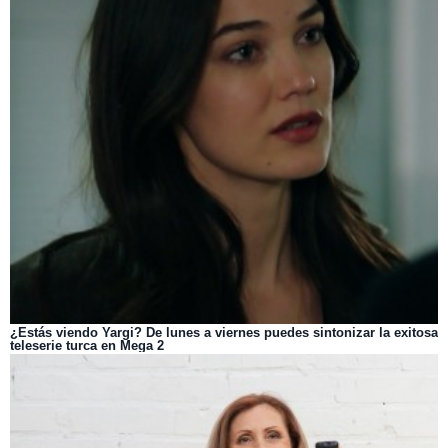
¿Estás viendo Yargi? De lunes a viernes puedes sintonizar la exitosa
teleserie turca en Mega 2