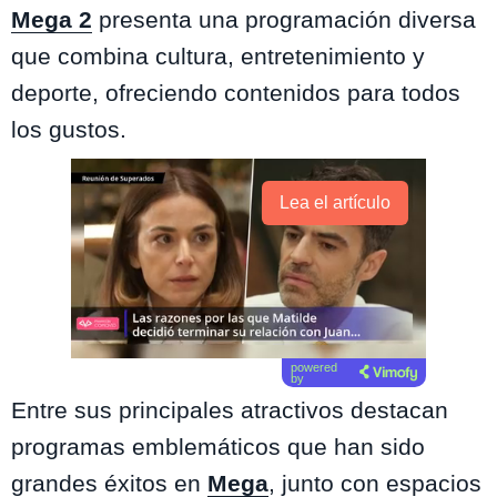
Mega 2
presenta una programación diversa
que combina cultura, entretenimiento y
deporte, ofreciendo contenidos para todos
los gustos.
Lea el artículo
powered
by
Entre sus principales atractivos destacan
programas emblemáticos que han sido
grandes éxitos en
Mega
, junto con espacios