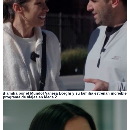
¡Familia por el Mundo! Vanesa Borghi y su familia estrenan increíble
programa de viajes en Mega 2