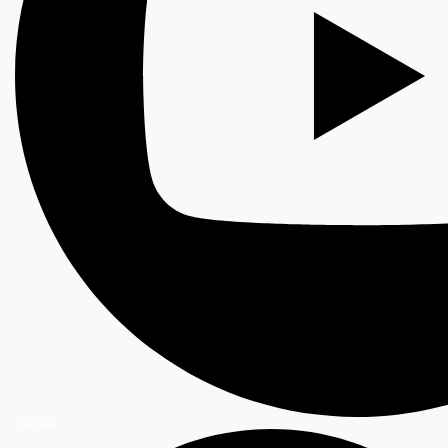
YouTube