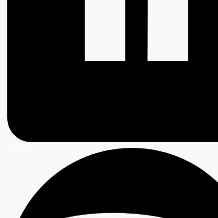
Linkedin