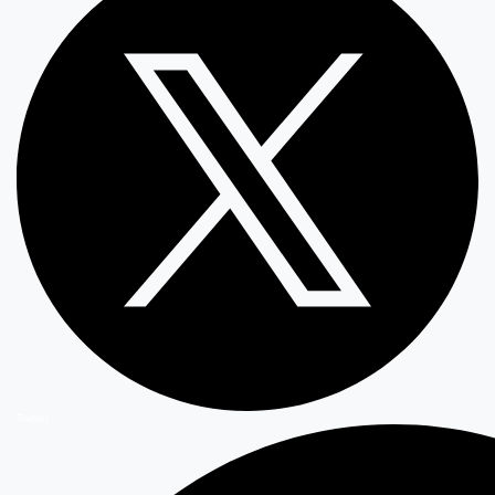
Twitter