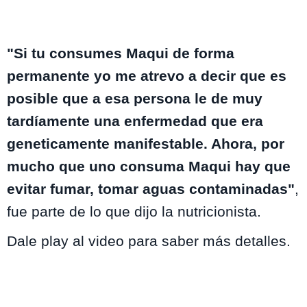
"Si tu consumes Maqui de forma
permanente yo me atrevo a decir que es
posible que a esa persona le de muy
tardíamente una enfermedad que era
geneticamente manifestable. Ahora, por
mucho que uno consuma Maqui hay que
evitar fumar, tomar aguas contaminadas"
,
fue parte de lo que dijo la nutricionista.
Dale play al video para saber más detalles.