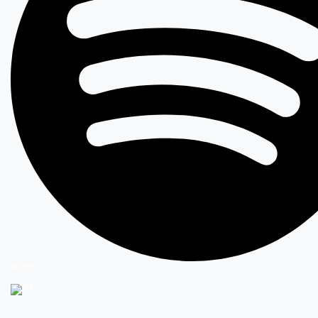
Spotify