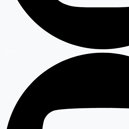
Instagram