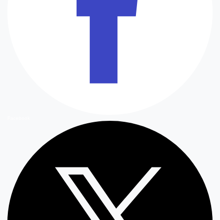
Facebook