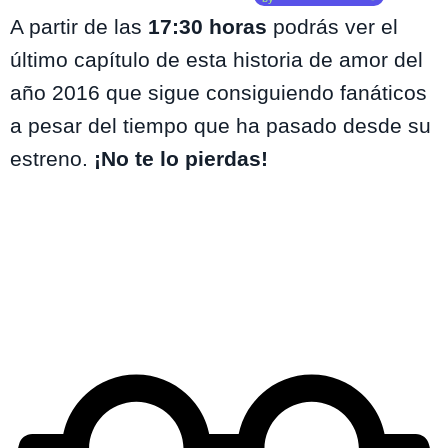
A partir de las
17:30 horas
podrás ver el
último capítulo de esta historia de amor del
año 2016 que sigue consiguiendo fanáticos
a pesar del tiempo que ha pasado desde su
estreno.
¡No te lo pierdas!