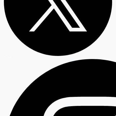
Twitter