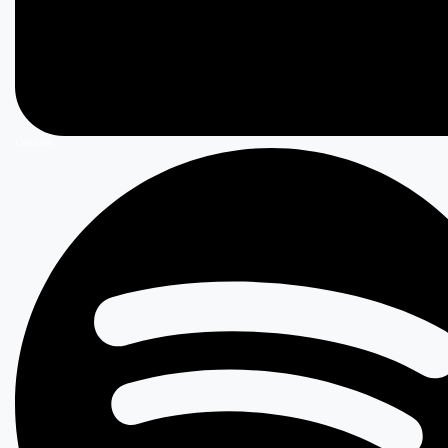
Linkedin