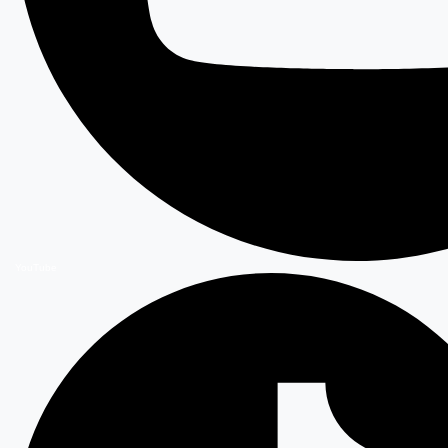
YouTube