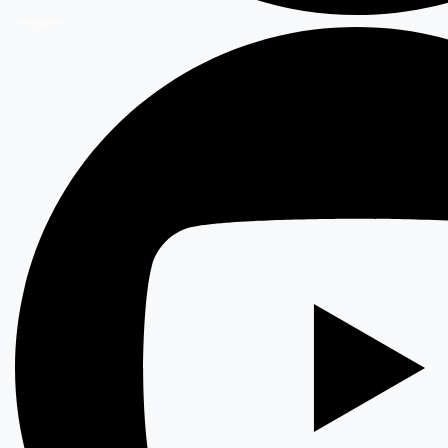
Instagram