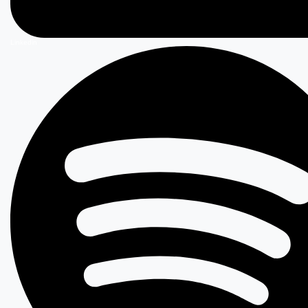
Linkedin