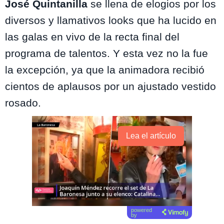
José Quintanilla
se llena de elogios por los
diversos y llamativos looks que ha lucido en
las galas en vivo de la recta final del
programa de talentos. Y esta vez no la fue
la excepción, ya que la animadora recibió
cientos de aplausos por un ajustado vestido
rosado.
Lea el artículo
powered
by