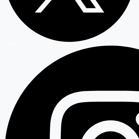
Twitter