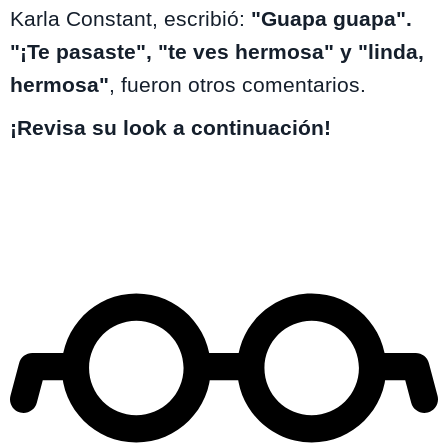
Karla Constant, escribió:
"Guapa guapa".
"¡Te pasaste", "te ves hermosa" y "linda,
hermosa"
, fueron otros comentarios.
¡Revisa su look a continuación!