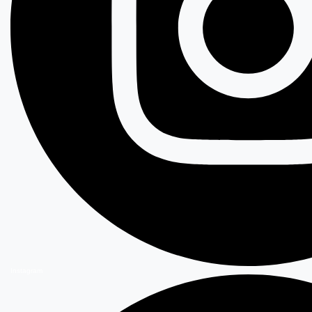
Instagram