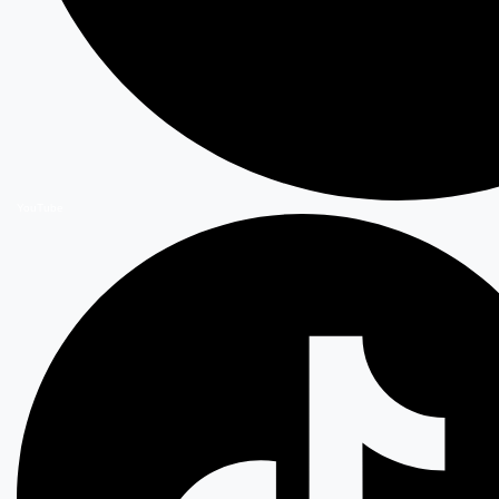
YouTube