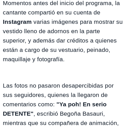
Momentos antes del inicio del programa, la
cantante compartió en su cuenta de
Instagram
varias imágenes para mostrar su
vestido lleno de adornos en la parte
superior, y además dar créditos a quienes
están a cargo de su vestuario, peinado,
maquillaje y fotografía.
Las fotos no pasaron desapercibidas por
sus seguidores, quienes la llegaron de
comentarios como:
"Ya poh! En serio
DETENTE"
, escribió Begoña Basauri,
mientras que su compañera de animación,