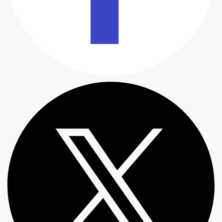
Facebook