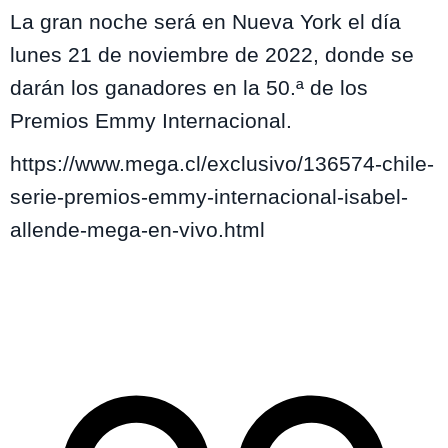
La gran noche será en Nueva York el día
lunes 21 de noviembre de 2022, donde se
darán los ganadores en la 50.ª de los
Premios Emmy Internacional.
https://www.mega.cl/exclusivo/136574-chile-
serie-premios-emmy-internacional-isabel-
allende-mega-en-vivo.html