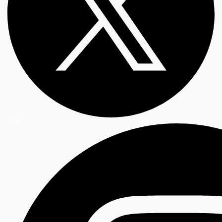
Twitter