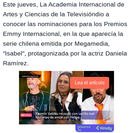
Este jueves, La Academia Internacional de
Artes y Ciencias de la Televisióndio a
conocer las
nominaciones para los Premios
Emmy Internacional, en la que aparecía la
serie chilena emitida por Megamedia,
"Isabel", protagonizada por la actriz Daniela
Ramírez.
Lea el artículo
powered
by