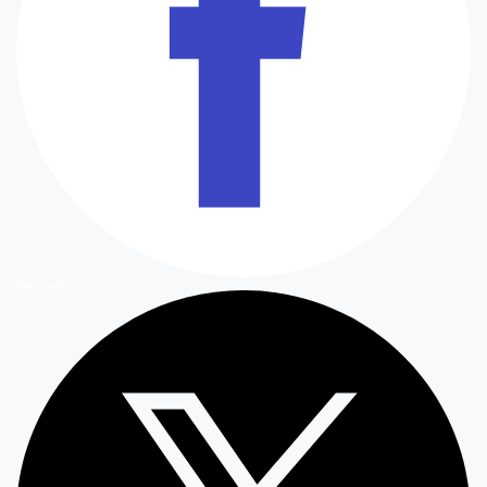
Facebook