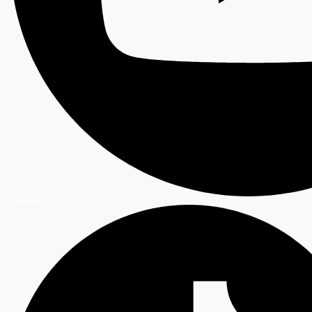
YouTube