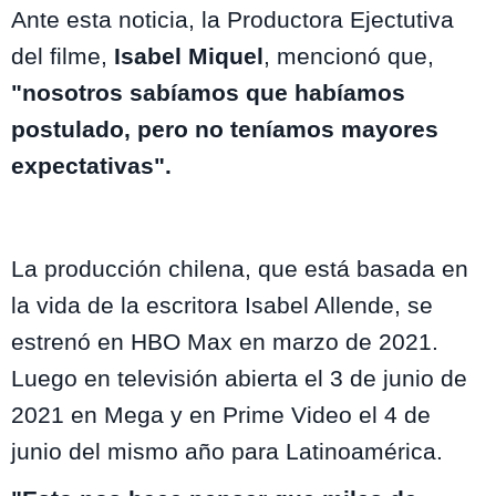
Ante esta noticia, la Productora Ejectutiva
del filme,
Isabel Miquel
, mencionó que,
"nosotros sabíamos que habíamos
postulado, pero no teníamos mayores
expectativas".
La producción chilena, que está basada en
la vida de la escritora Isabel Allende, se
estrenó en HBO Max en marzo de 2021.
Luego en televisión abierta el 3 de junio de
2021 en Mega y en Prime Video el 4 de
junio del mismo año para Latinoamérica.