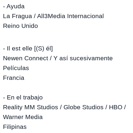
- Ayuda
La Fragua / All3Media Internacional
Reino Unido
- Il est elle [(S) él]
Newen Connect / Y así sucesivamente
Películas
Francia
- En el trabajo
Reality MM Studios / Globe Studios / HBO /
Warner Media
Filipinas