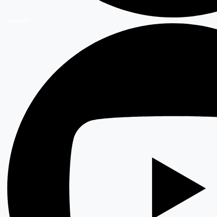
Instagram