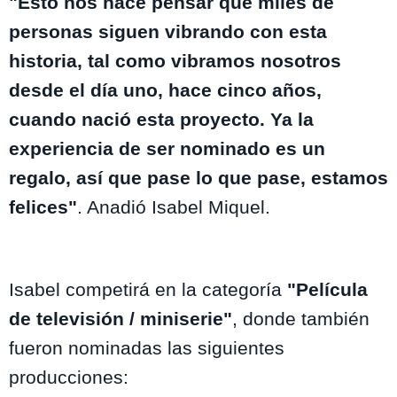
"Esto nos hace pensar que miles de
personas siguen vibrando con esta
historia, tal como vibramos nosotros
desde el día uno, hace cinco años,
cuando nació esta proyecto. Ya la
experiencia de ser nominado es un
regalo, así que pase lo que pase, estamos
felices"
. Anadió Isabel Miquel.
Isabel competirá en la categoría
"Película
de televisión / miniserie"
, donde también
fueron nominadas las siguientes
producciones: