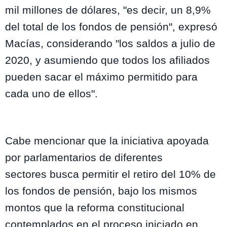
mil millones de dólares
, "es decir, un 8,9%
del total de los fondos de pensión", expresó
Macías, considerando "l
os saldos a julio de
2020, y asumiendo que todos los afiliados
pueden sacar el máximo permitido para
cada uno de ellos".
Cabe mencionar que la iniciativa apoyada
por
parlamentarios de diferentes
sectores
busca permitir el retiro del 10% de
los fondos de pensión, bajo los mismos
montos que la reforma constitucional
contemplados en el proceso iniciado en