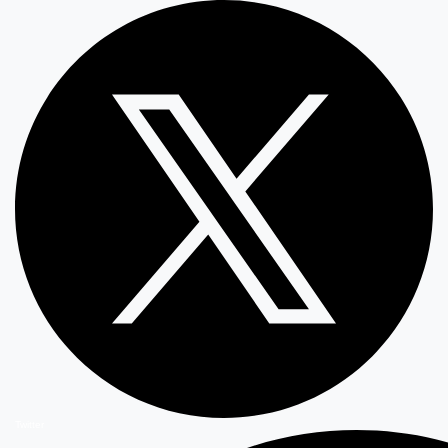
Twitter