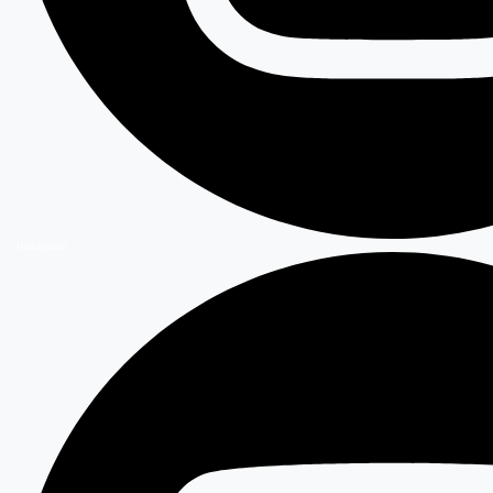
Instagram