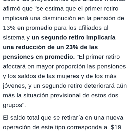
afirmó q
ue "se estima que el primer retiro
implicará una disminución en la pensión de
13% en promedio para los afiliados al
sistema y
un segundo retiro implicaría
una
reducción de un 23% de las
pensiones en promedio.
"El primer retiro
afectará en mayor proporción las pensiones
y los saldos de las mujeres y de los más
jóvenes, y un segundo retiro deteriorará aún
más la situación previsional de estos dos
grupos".
El saldo total que se retiraría en una nueva
operación de este tipo corresponda a
$19