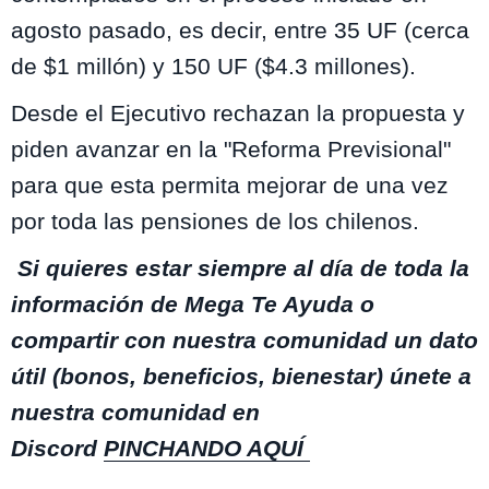
agosto pasado, es decir,
entre 35 UF (cerca
de $1 millón) y 150 UF ($4.3 millones)
.
Desde el Ejecutivo rechazan la propuesta y
piden avanzar en la "Reforma Previsional"
para que esta permita mejorar de una vez
por toda las pensiones de los chilenos.
S
i quieres estar siempre al día de toda la
información de Mega Te Ayuda o
compartir con nuestra comunidad un dato
útil (bonos, beneficios, bienestar) únete a
nuestra comunidad en
Discord
PINCHANDO AQUÍ