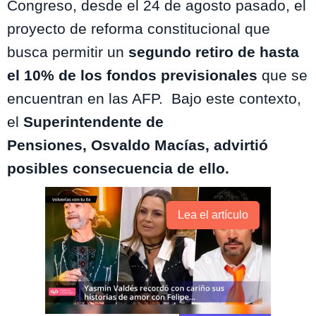
Congreso, desde el 24 de agosto pasado, el
proyecto de
reforma constitucional
que
busca permitir un
segundo retiro de hasta
el 10% de los
fondos previsionales
que se
encuentran en las AFP. Bajo este contexto,
el
Superintendente de
Pensiones, Osvaldo Macías, advirtió
posibles consecuencia de ello.
Lea el artículo