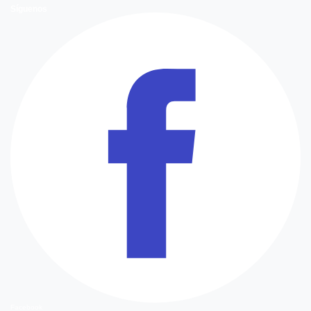
Síguenos
Facebook