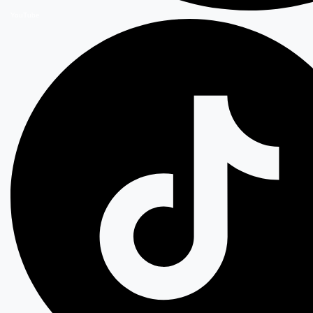
YouTube