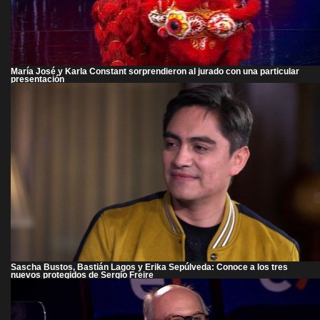
María José y Karla Constant sorprendieron al jurado con una particular
presentación
Sascha Bustos, Bastián Lagos y Erika Sepúlveda: Conoce a los tres
nuevos protegidos de Sergio Freire