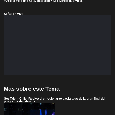
¿Quieres ver cómo fue su despedida? ¡Descúbrelo en el video!
Señal en vivo
Más sobre este Tema
Got Talent Chile: Revive el emocionante backstage de la gran final del
programa de talentos