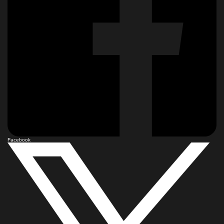
Facebook