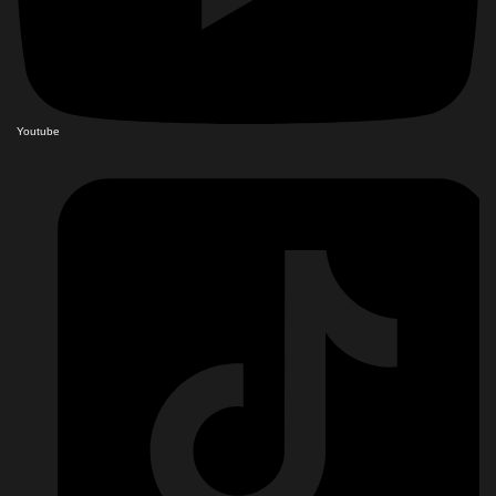
Youtube