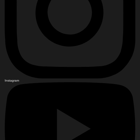
Instagram