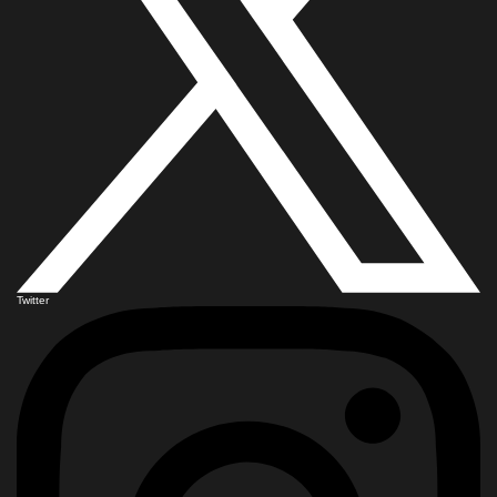
Twitter