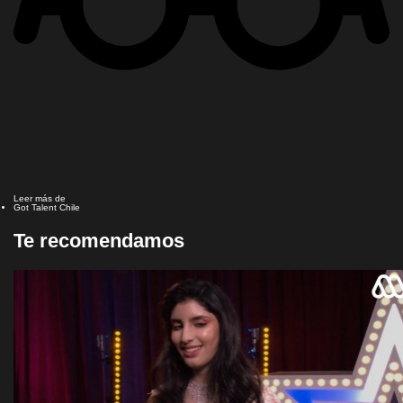
Leer más de
Got Talent Chile
Te recomendamos