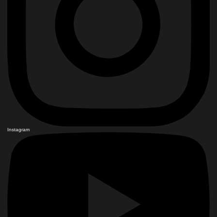
Instagram