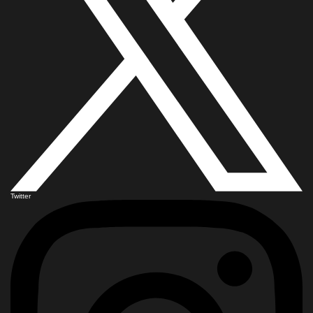
Twitter