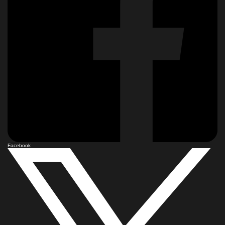
Facebook