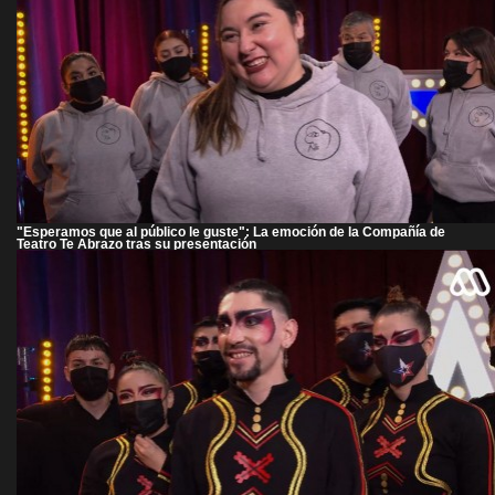
"Esperamos que al público le guste": La emoción de la Compañía de
Teatro Te Abrazo tras su presentación