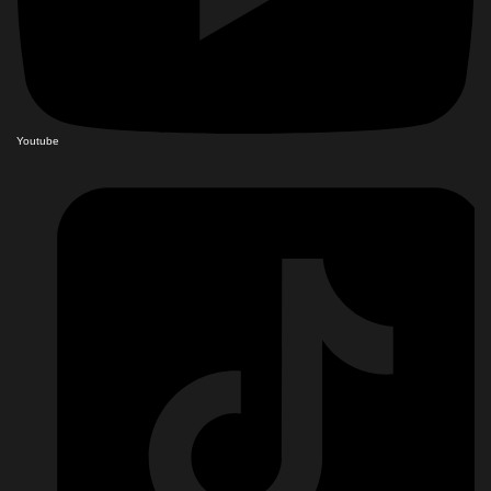
Youtube