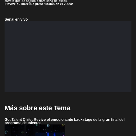
carrera que de seguro estará llena de éxitos.
¡Revive su increíble presentación en el video!
Señal en vivo
Más sobre este Tema
Got Talent Chile: Revive el emocionante backstage de la gran final del
programa de talentos