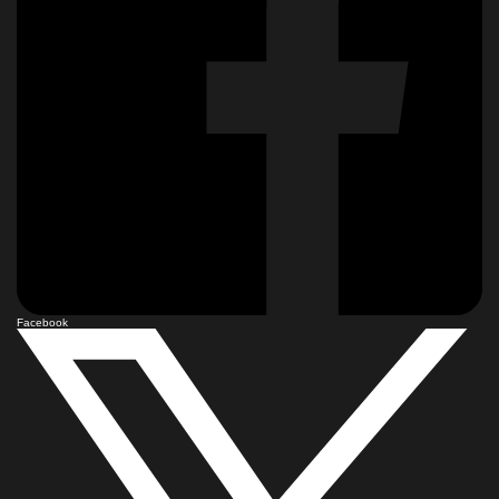
Facebook