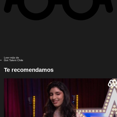
Leer más de
Got Talent Chile
Te recomendamos