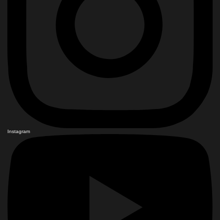
Instagram