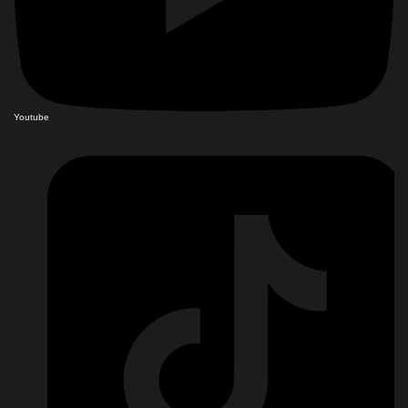
Youtube