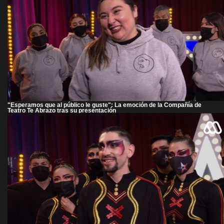
"Esperamos que al público le guste": La emoción de la Compañía de
Teatro Te Abrazo tras su presentación