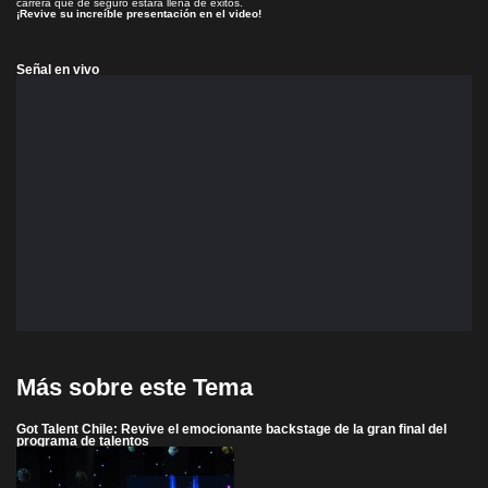
carrera que de seguro estará llena de éxitos.
¡Revive su increíble presentación en el video!
Señal en vivo
Más sobre este Tema
Got Talent Chile: Revive el emocionante backstage de la gran final del
programa de talentos