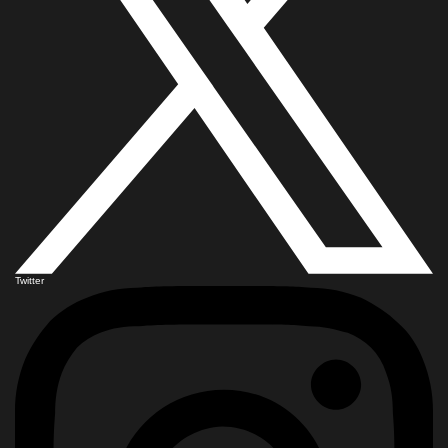
Twitter