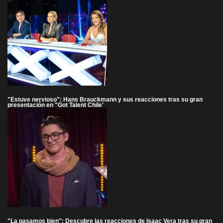
"Estuve nervioso": Hans Brauckmann y sus reacciones tras su gran
presentación en "Got Talent Chile'
"La pasamos bien": Descubre las reacciones de Isaac Vera tras su gran