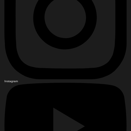
Instagram