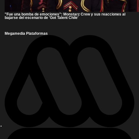
"Fue una bomba de emociones": Monstarz Crew y sus reacciones al
bajarse del escenario de 'Got Talent Chile'
Megamedia Plataformas