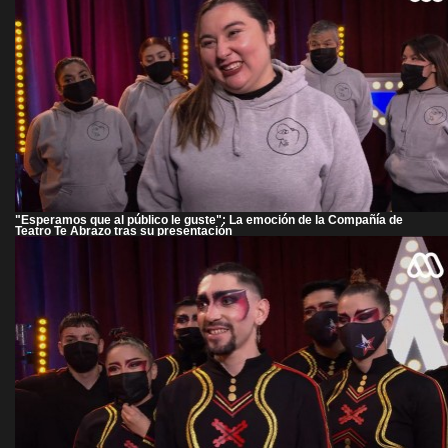
"Esperamos que al público le guste": La emoción de la Compañía de
Teatro Te Abrazo tras su presentación