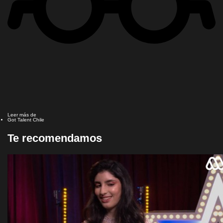
Leer más de
Got Talent Chile
Te recomendamos