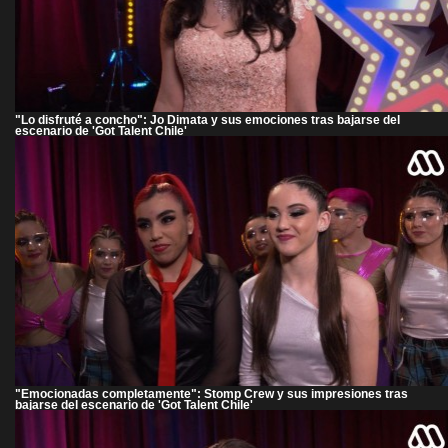
"Lo disfruté a concho": Jo Dimata y sus emociones tras bajarse del
escenario de 'Got Talent Chile'
"Emocionadas completamente": Stomp Crew y sus impresiones tras
bajarse del escenario de 'Got Talent Chile'