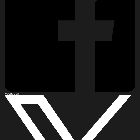
Facebook