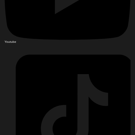
Youtube