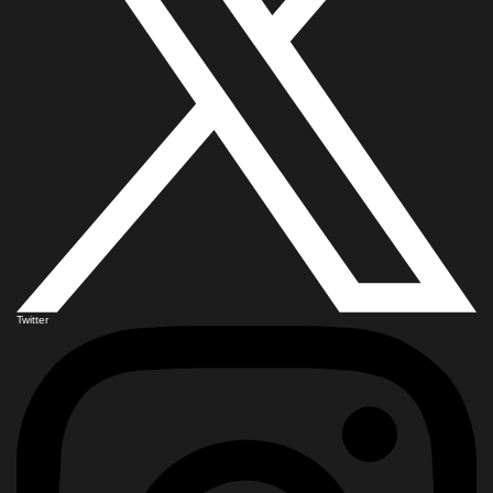
Twitter