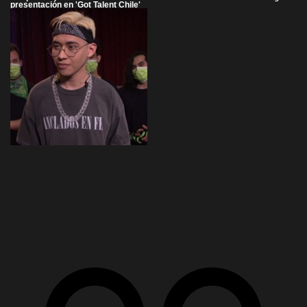
presentación en 'Got Talent Chile'