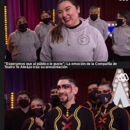
"Esperamos que al público le guste": La emoción de la Compañía de
Teatro Te Abrazo tras su presentación