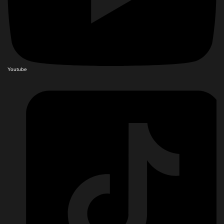
Youtube