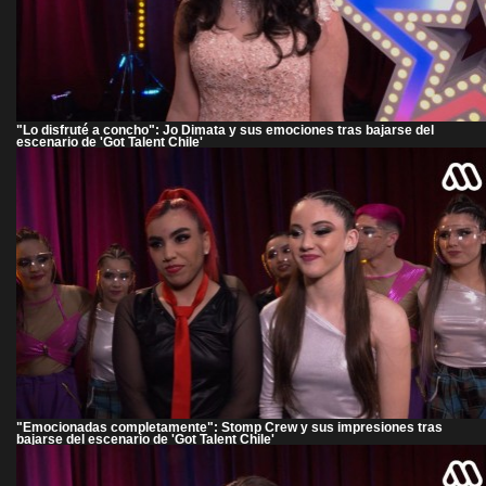
"Lo disfruté a concho": Jo Dimata y sus emociones tras bajarse del
escenario de 'Got Talent Chile'
"Emocionadas completamente": Stomp Crew y sus impresiones tras
bajarse del escenario de 'Got Talent Chile'