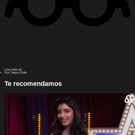
Leer más de
Got Talent Chile
Te recomendamos