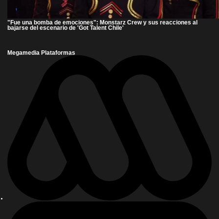
"Fue una bomba de emociones": Monstarz Crew y sus reacciones al
bajarse del escenario de 'Got Talent Chile'
Megamedia Plataformas