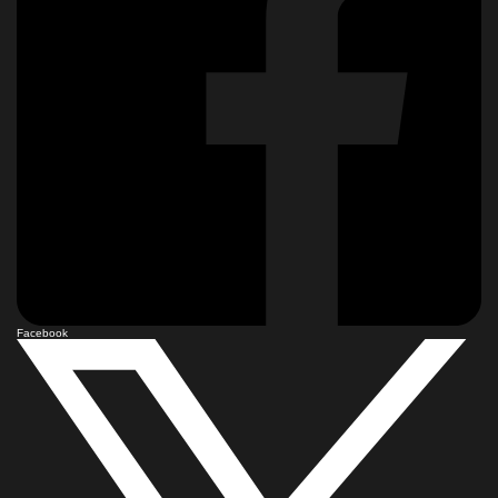
Facebook