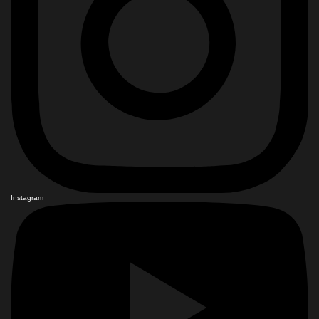
Instagram