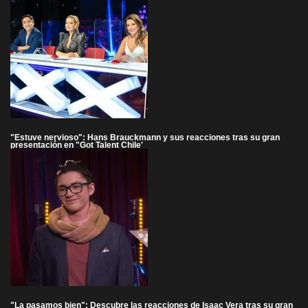
"Estuve nervioso": Hans Brauckmann y sus reacciones tras su gran
presentación en "Got Talent Chile'
"La pasamos bien": Descubre las reacciones de Isaac Vera tras su gran