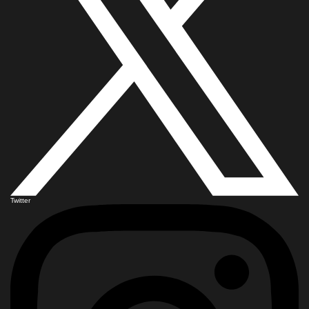
Twitter