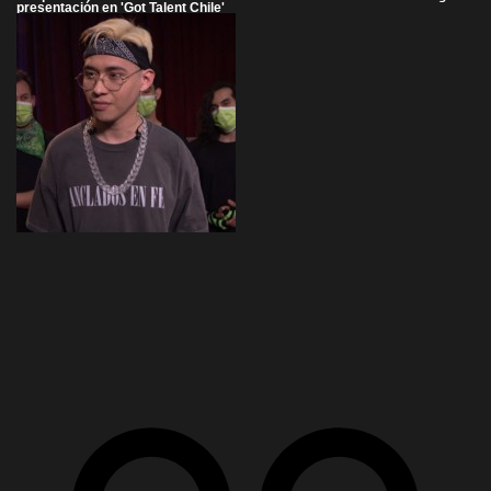
presentación en 'Got Talent Chile'