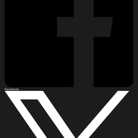
Facebook