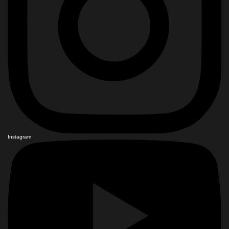
Instagram