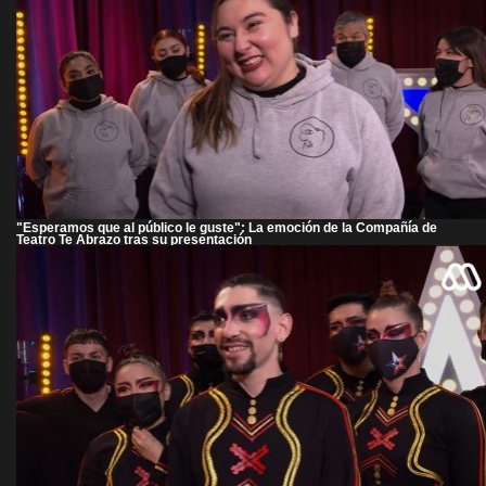
"Esperamos que al público le guste": La emoción de la Compañía de
Teatro Te Abrazo tras su presentación