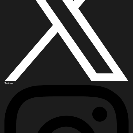
Twitter