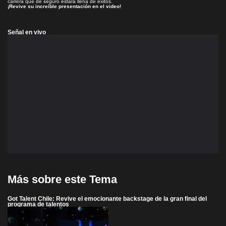
carrera que de seguro estará llena de éxitos.
¡Revive su increíble presentación en el video!
Señal en vivo
Más sobre este Tema
Got Talent Chile: Revive el emocionante backstage de la gran final del
programa de talentos