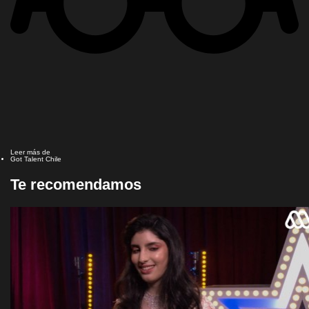
Leer más de
Got Talent Chile
Te recomendamos