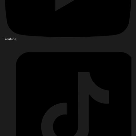
Youtube