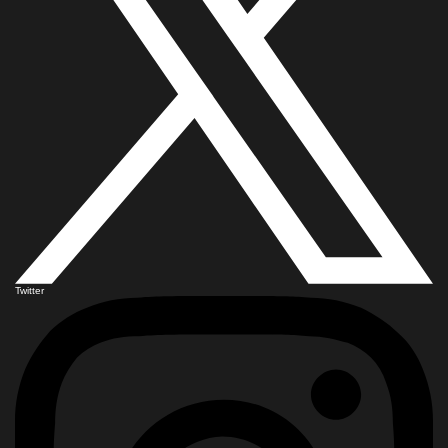
Twitter