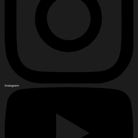
Instagram