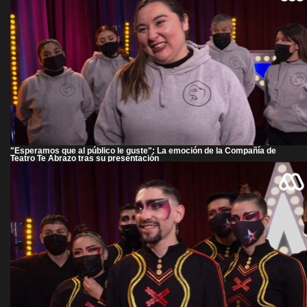
"Esperamos que al público le guste": La emoción de la Compañía de
Teatro Te Abrazo tras su presentación