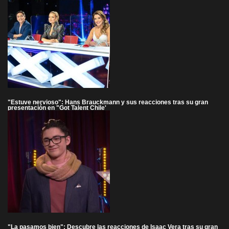
"Estuve nervioso": Hans Brauckmann y sus reacciones tras su gran
presentación en "Got Talent Chile'
"La pasamos bien": Descubre las reacciones de Isaac Vera tras su gran