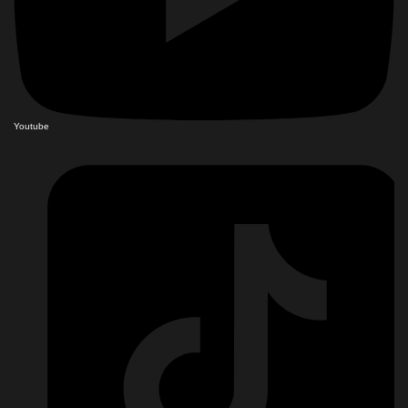
Youtube