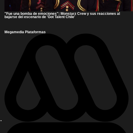
"Fue una bomba de emociones": Monstarz Crew y sus reacciones al
bajarse del escenario de 'Got Talent Chile'
Megamedia Plataformas