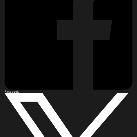
Facebook