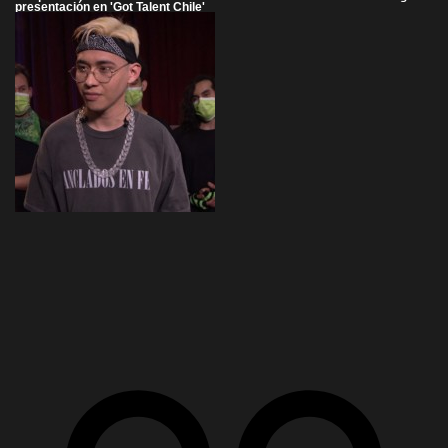
presentación en 'Got Talent Chile'