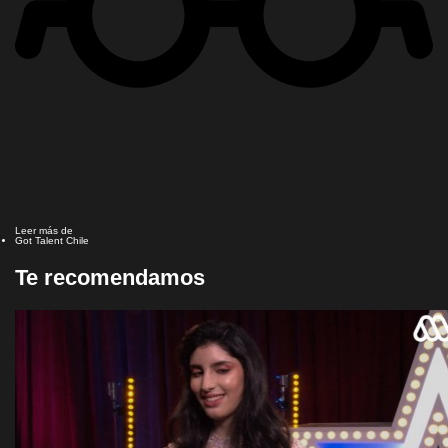
Leer más de
Got Talent Chile
Te recomendamos