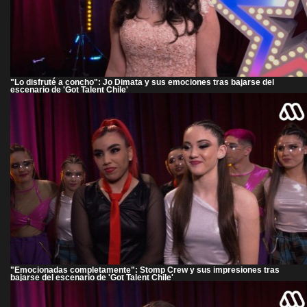
"Lo disfruté a concho": Jo Dimata y sus emociones tras bajarse del
escenario de 'Got Talent Chile'
"Emocionadas completamente": Stomp Crew y sus impresiones tras
bajarse del escenario de 'Got Talent Chile'