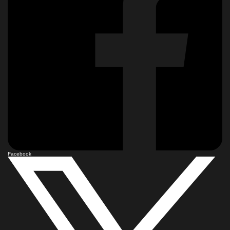
Facebook