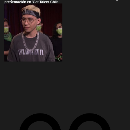
presentación en 'Got Talent Chile'