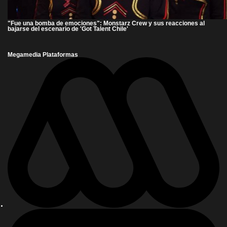
"Fue una bomba de emociones": Monstarz Crew y sus reacciones al
bajarse del escenario de 'Got Talent Chile'
Megamedia Plataformas