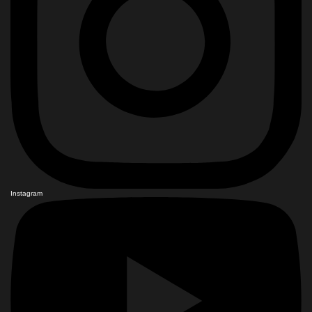
Instagram