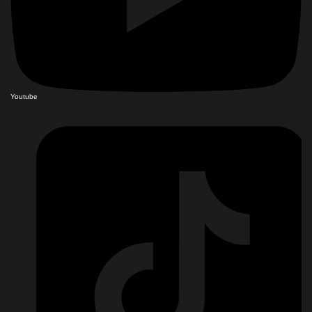
Youtube