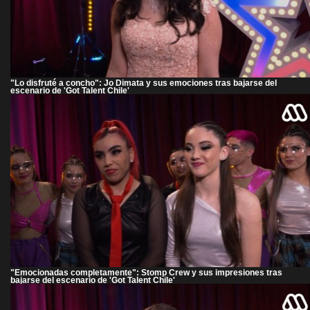
"Lo disfruté a concho": Jo Dimata y sus emociones tras bajarse del
escenario de 'Got Talent Chile'
"Emocionadas completamente": Stomp Crew y sus impresiones tras
bajarse del escenario de 'Got Talent Chile'