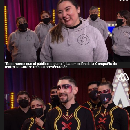
"Esperamos que al público le guste": La emoción de la Compañía de
Teatro Te Abrazo tras su presentación