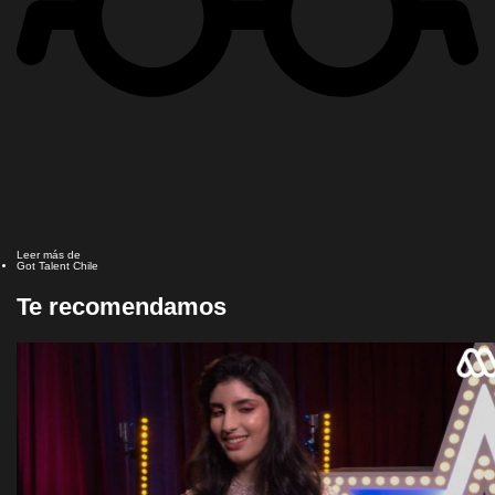
Leer más de
Got Talent Chile
Te recomendamos