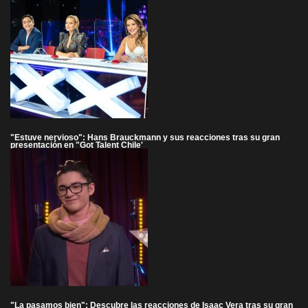
"Estuve nervioso": Hans Brauckmann y sus reacciones tras su gran
presentación en "Got Talent Chile'
"La pasamos bien": Descubre las reacciones de Isaac Vera tras su gran