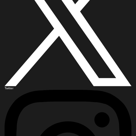
Twitter