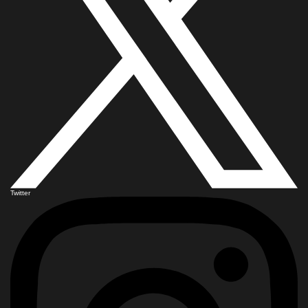
Twitter