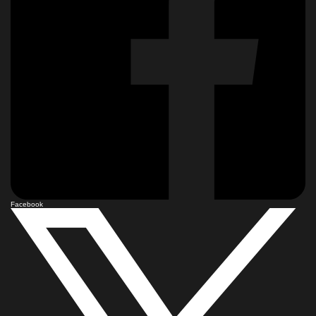
Facebook