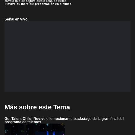
carrera que de seguro estará llena de éxitos.
¡Revive su increíble presentación en el video!
Señal en vivo
Más sobre este Tema
Got Talent Chile: Revive el emocionante backstage de la gran final del
programa de talentos