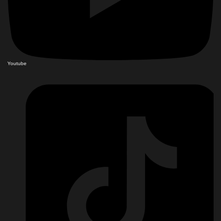
Youtube