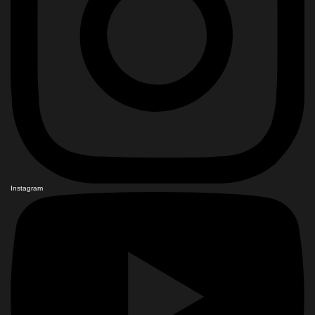
Instagram