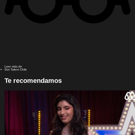
Leer más de
Got Talent Chile
Te recomendamos