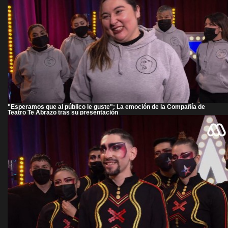
"Esperamos que al público le guste": La emoción de la Compañía de
Teatro Te Abrazo tras su presentación