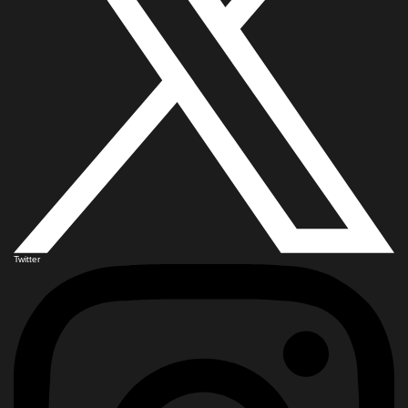
Twitter