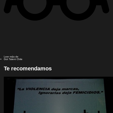
Leer más de
Got Talent Chile
Te recomendamos