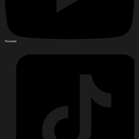
Youtube