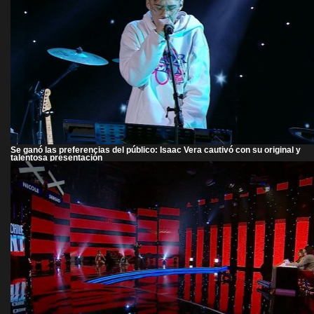
Se ganó las preferencias del público: Isaac Vera cautivó con su original y
talentosa presentación