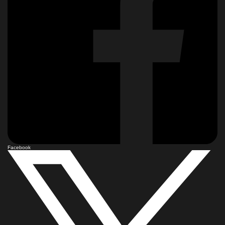
Facebook