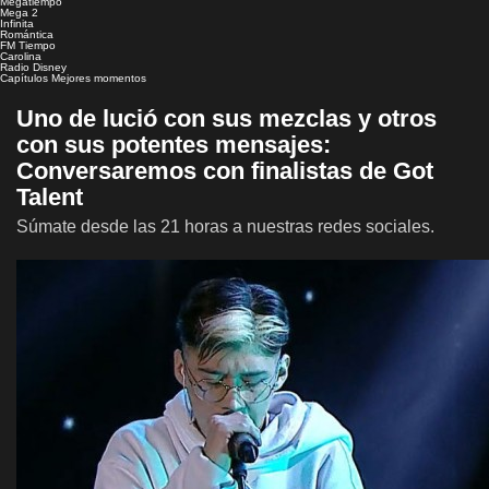
Megatiempo
Mega 2
Infinita
Romántica
FM Tiempo
Carolina
Radio Disney
Capítulos
Mejores momentos
Uno de lució con sus mezclas y otros
con sus potentes mensajes:
Conversaremos con finalistas de Got
Talent
Súmate desde las 21 horas a nuestras redes sociales.