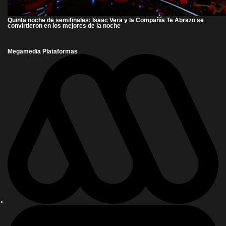
Quinta noche de semifinales: Isaac Vera y la Compañía Te Abrazo se
convirtieron en los mejores de la noche
Megamedia Plataformas