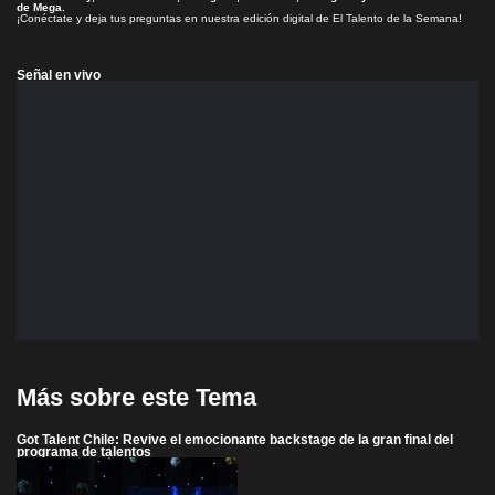
de Mega.
¡Conéctate y deja tus preguntas en nuestra edición digital de El Talento de la Semana!
Señal en vivo
Más sobre este Tema
Got Talent Chile: Revive el emocionante backstage de la gran final del
programa de talentos