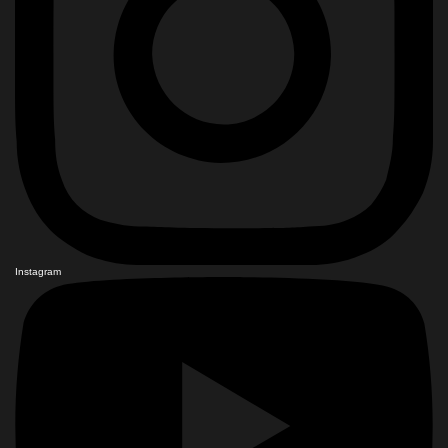
Instagram