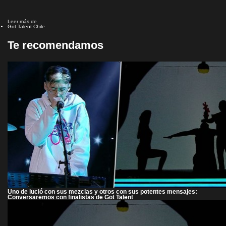
Leer más de
Got Talent Chile
Te recomendamos
Uno de lució con sus mezclas y otros con sus potentes mensajes:
Conversaremos con finalistas de Got Talent