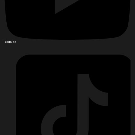
Youtube