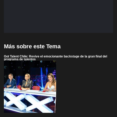
Más sobre este Tema
Got Talent Chile: Revive el emocionante backstage de la gran final del
programa de talentos