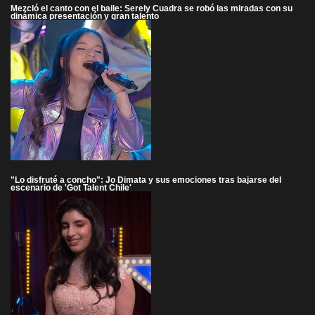
Mezcló el canto con el baile: Serely Cuadra se robó las miradas con su
dinámica presentación y gran talento
"Lo disfruté a concho": Jo Dimata y sus emociones tras bajarse del
escenario de 'Got Talent Chile'