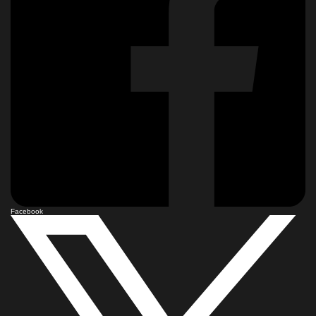
Facebook