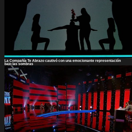
La Compañía Te Abrazo cautivó con una emocionante representación
bajo las sombras