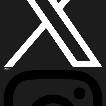
Twitter