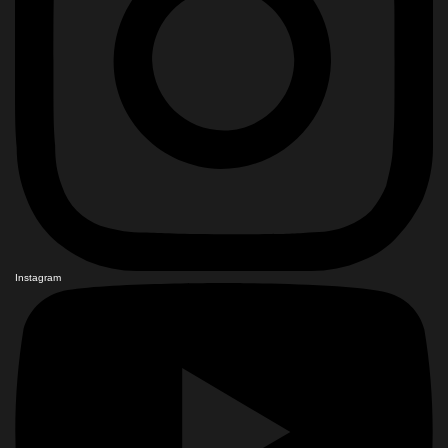
Instagram