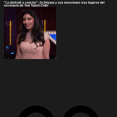
"Lo disfruté a concho": Jo Dimata y sus emociones tras bajarse del
escenario de 'Got Talent Chile'