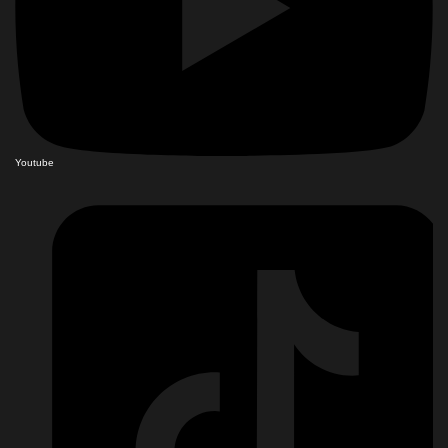
Youtube