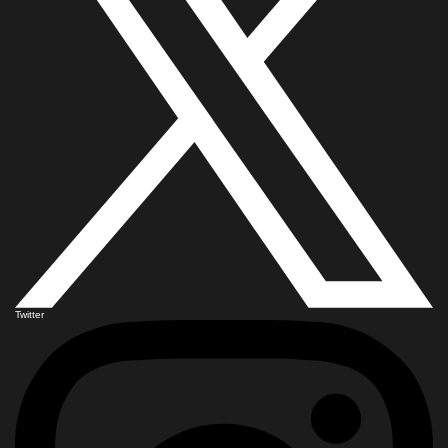
Twitter