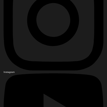
Instagram