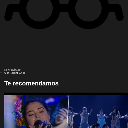
Leer más de
Got Talent Chile
Te recomendamos