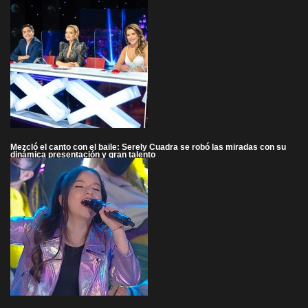
Mezcló el canto con el baile: Serely Cuadra se robó las miradas con su
dinámica presentación y gran talento