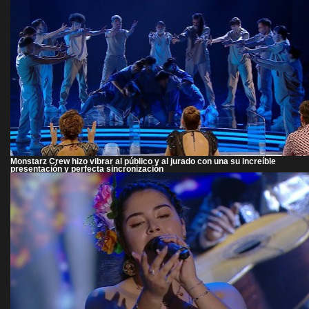
Monstarz Crew hizo vibrar al público y al jurado con una su increíble
presentación y perfecta sincronización