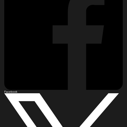
Facebook