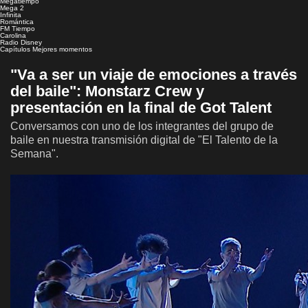
Megatiempo
Mega 2
Infinita
Romántica
FM Tiempo
Carolina
Radio Disney
Capítulos
Mejores momentos
"Va a ser un viaje de emociones a través
del baile": Monstarz Crew y
presentación en la final de Got Talent
Conversamos con uno de los integrantes del grupo de
baile en nuestra transmisión digital de "El Talento de la
Semana".