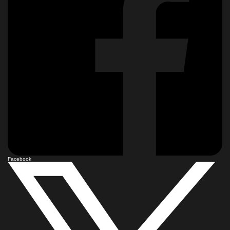
Facebook