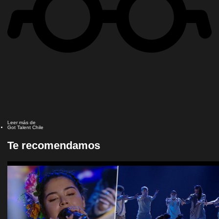
Leer más de
Got Talent Chile
Te recomendamos