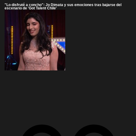
"Lo disfruté a concho": Jo Dimata y sus emociones tras bajarse del
escenario de 'Got Talent Chile'