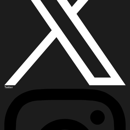
Twitter