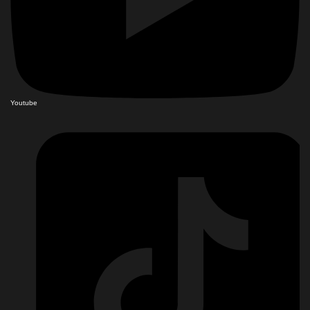
Youtube