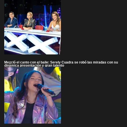
Mezcló el canto con el baile: Serely Cuadra se robó las miradas con su
dinámica presentación y gran talento