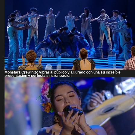
Monstarz Crew hizo vibrar al público y al jurado con una su increíble
presentación y perfecta sincronización