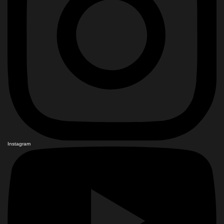
Instagram