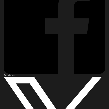
Facebook