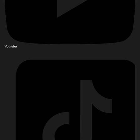
Youtube