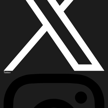
Twitter