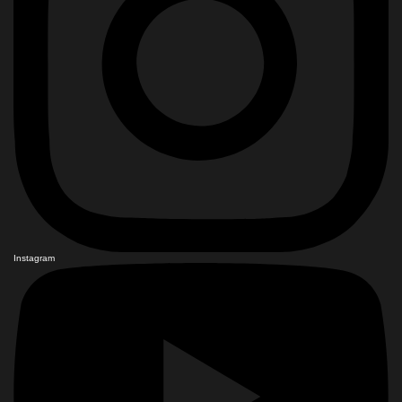
Instagram