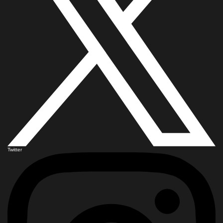
Twitter