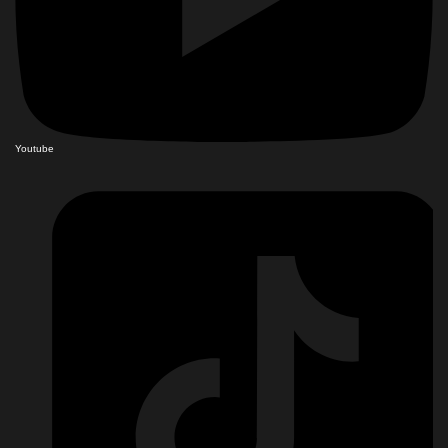
Youtube