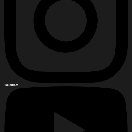
Instagram