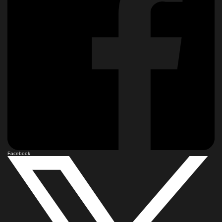
Facebook