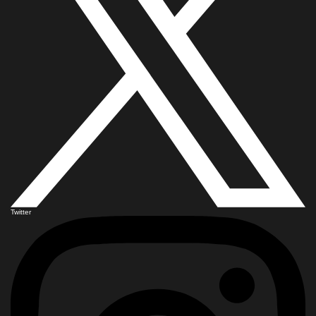
Twitter