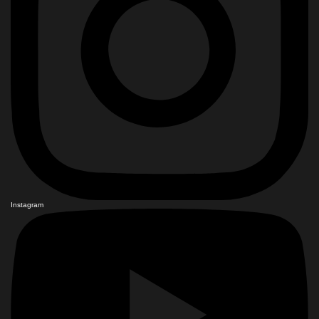
Instagram