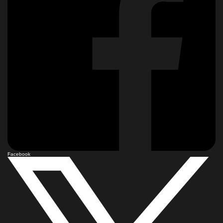
Facebook