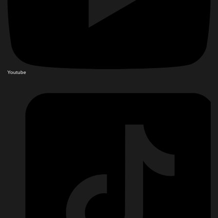
Youtube