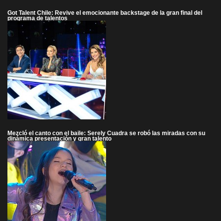
Got Talent Chile: Revive el emocionante backstage de la gran final del
programa de talentos
Mezcló el canto con el baile: Serely Cuadra se robó las miradas con su
dinámica presentación y gran talento