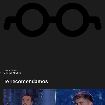
Leer más de
Got Talent Chile
Te recomendamos