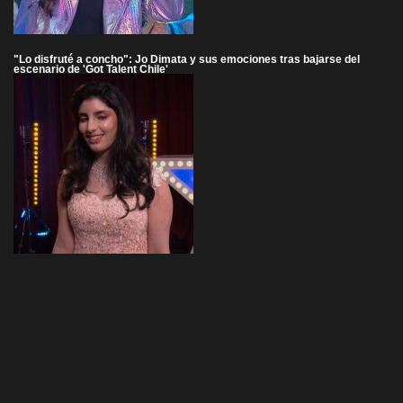
"Lo disfruté a concho": Jo Dimata y sus emociones tras bajarse del
escenario de 'Got Talent Chile'