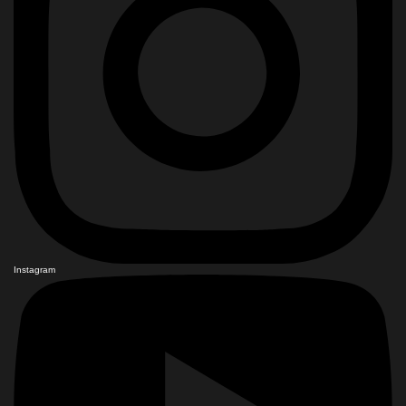
Instagram