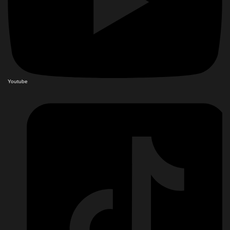
Youtube