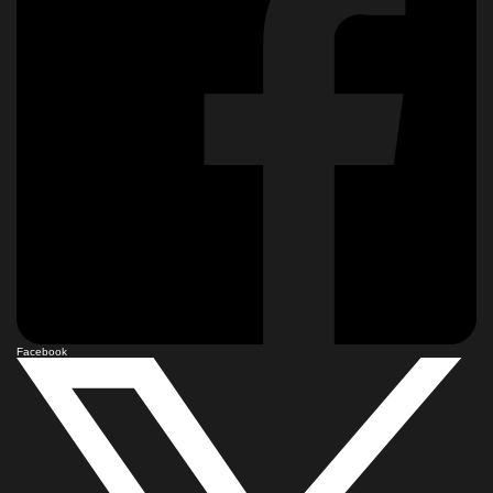
Facebook