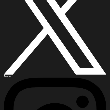
Twitter