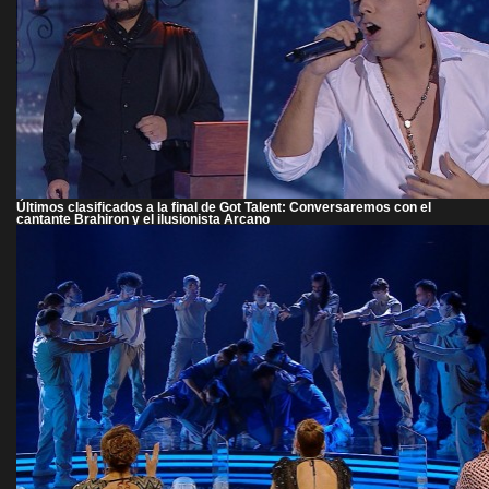
Últimos clasificados a la final de Got Talent: Conversaremos con el
cantante Brahiron y el ilusionista Arcano