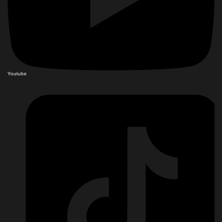
Youtube