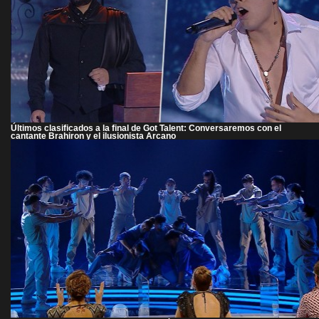
Últimos clasificados a la final de Got Talent: Conversaremos con el
cantante Brahiron y el ilusionista Arcano