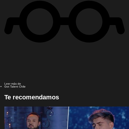
Leer más de
Got Talent Chile
Te recomendamos