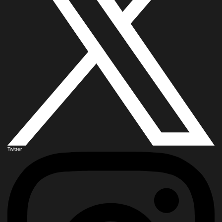
Twitter