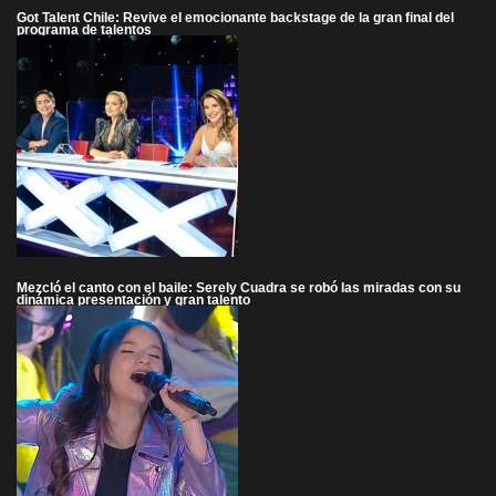
Got Talent Chile: Revive el emocionante backstage de la gran final del
programa de talentos
Mezcló el canto con el baile: Serely Cuadra se robó las miradas con su
dinámica presentación y gran talento