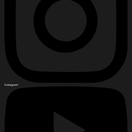
Instagram