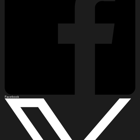
Facebook