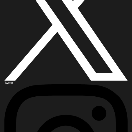
Twitter