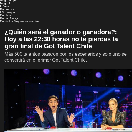
Megatiempo
Mega 2
Infinita
Romántica
FM Tiempo
Carolina
Radio Disney
Capítulos
Mejores momentos
¿Quién será el ganador o ganadora?:
Hoy a las 22:30 horas no te pierdas la
gran final de Got Talent Chile
Más 500 talentos pasaron por los escenarios y solo uno se
convertirá en el primer Got Talent Chile.