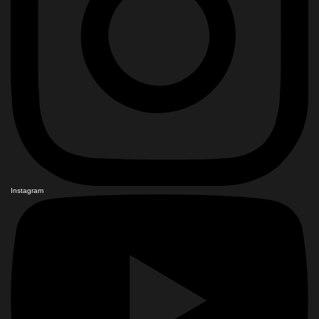
Instagram