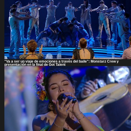
"Va a ser un viaje de emociones a través del baile": Monstarz Crew y
presentación en la final de Got Talent