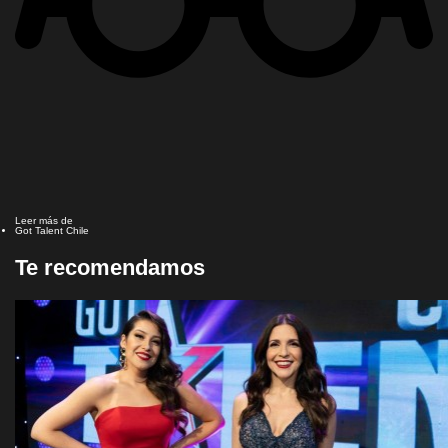
Leer más de
Got Talent Chile
Te recomendamos