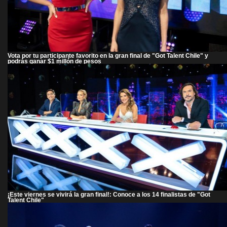
Vota por tu participante favorito en la gran final de "Got Talent Chile" y
podrás ganar $1 millón de pesos
¡Este viernes se vivirá la gran final!: Conoce a los 14 finalistas de "Got
Talent Chile"