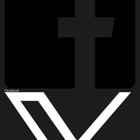
Facebook