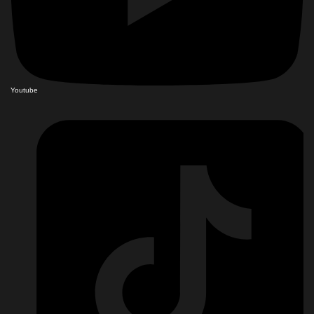
Youtube