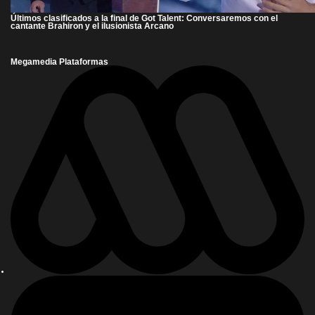
Últimos clasificados a la final de Got Talent: Conversaremos con el
cantante Brahiron y el ilusionista Arcano
Megamedia Plataformas