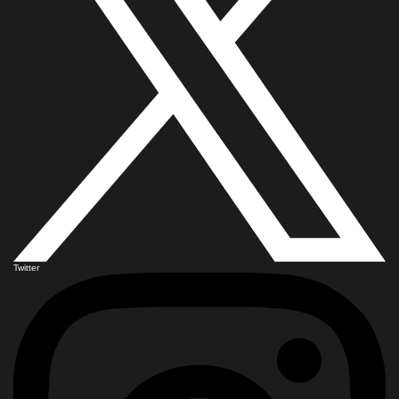
Twitter