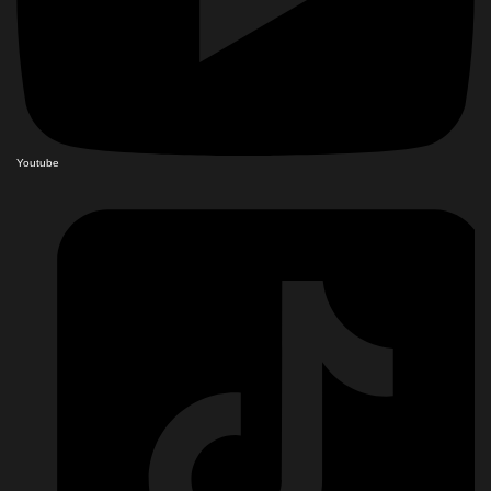
Youtube