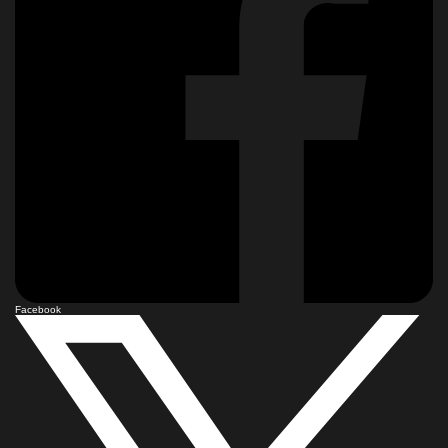
Facebook