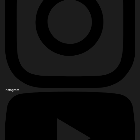
Instagram