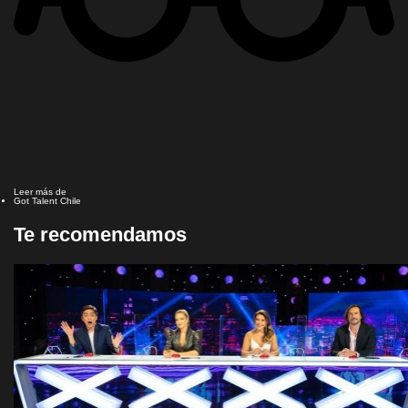
Leer más de
Got Talent Chile
Te recomendamos