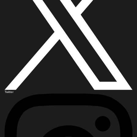
Twitter