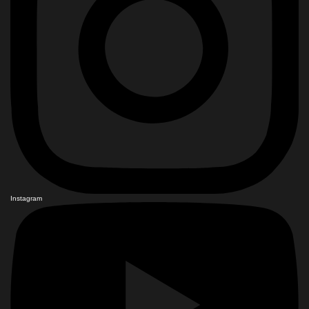
Instagram