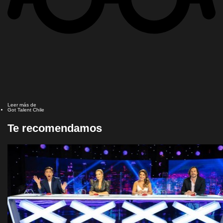
Leer más de
Got Talent Chile
Te recomendamos