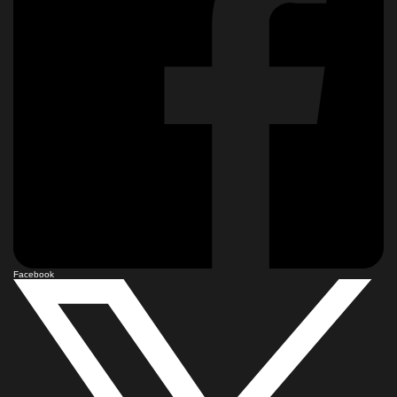
Facebook