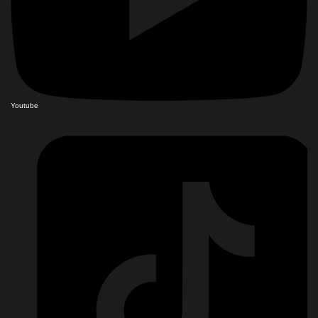
Youtube