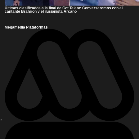
Últimos clasificados a la final de Got Talent: Conversaremos con el
cantante Brahiron y el ilusionista Arcano
Megamedia Plataformas