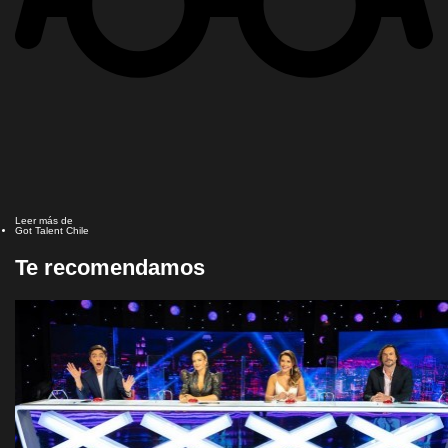
Leer más de
Got Talent Chile
Te recomendamos