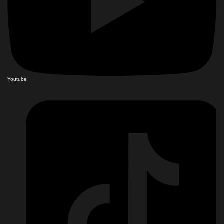
Youtube