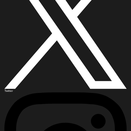
Twitter