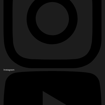
Instagram