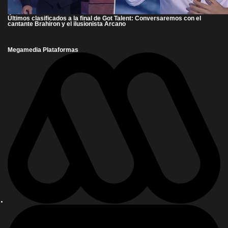
Últimos clasificados a la final de Got Talent: Conversaremos con el
cantante Brahiron y el ilusionista Arcano
Megamedia Plataformas