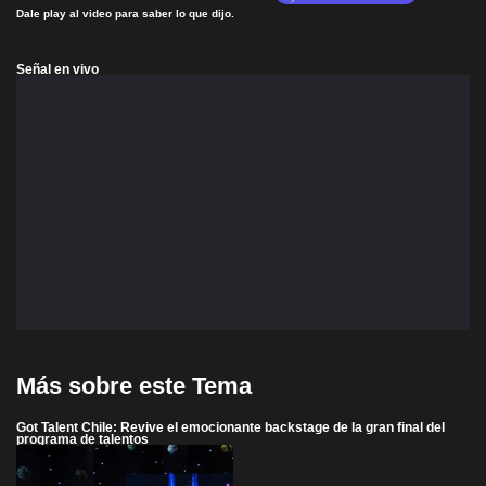
Dale play al video para saber lo que dijo.
Señal en vivo
Más sobre este Tema
Got Talent Chile: Revive el emocionante backstage de la gran final del
programa de talentos