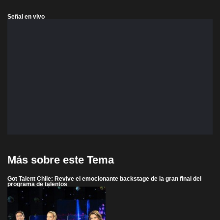
Señal en vivo
Más sobre este Tema
Got Talent Chile: Revive el emocionante backstage de la gran final del
programa de talentos