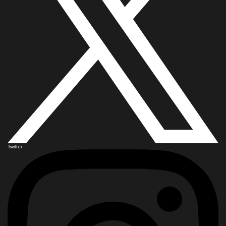
Twitter