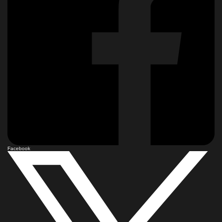
Facebook