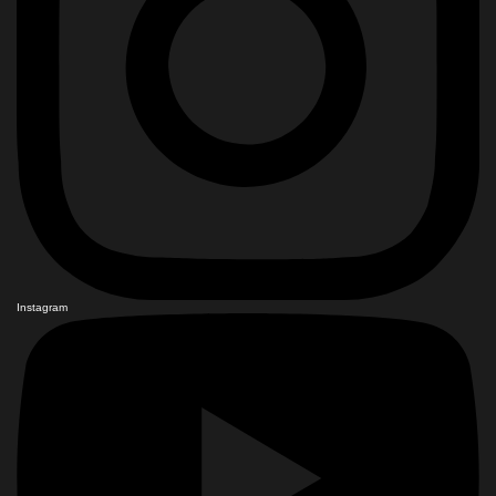
Instagram