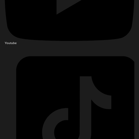
Youtube