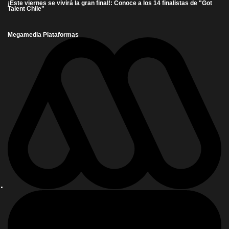
¡Este viernes se vivirá la gran final!: Conoce a los 14 finalistas de "Got
Talent Chile"
Megamedia Plataformas