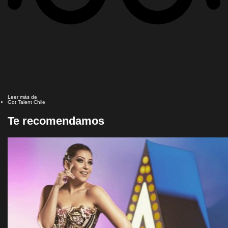
Leer más de
Got Talent Chile
Te recomendamos