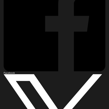
Facebook