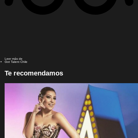
Leer más de
Got Talent Chile
Te recomendamos