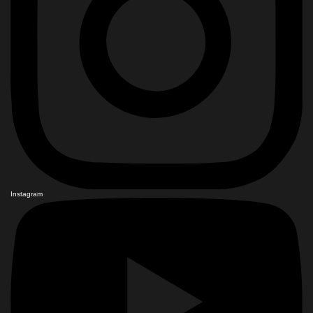
Instagram