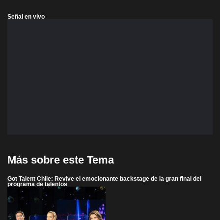
Señal en vivo
Más sobre este Tema
Got Talent Chile: Revive el emocionante backstage de la gran final del
programa de talentos