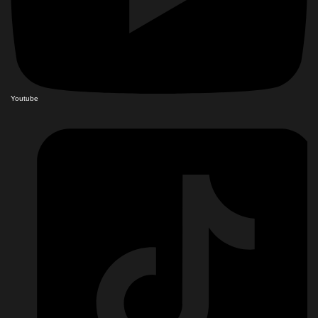
Youtube