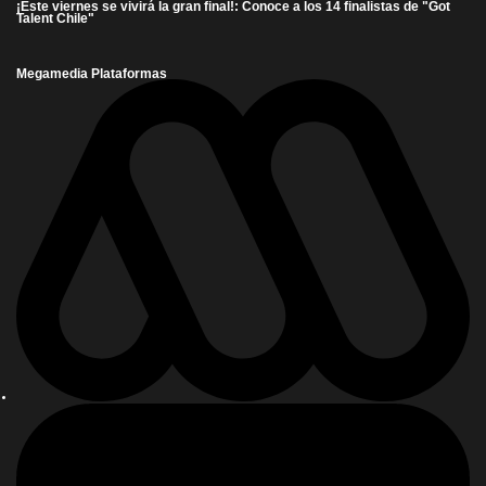
¡Este viernes se vivirá la gran final!: Conoce a los 14 finalistas de "Got
Talent Chile"
Megamedia Plataformas