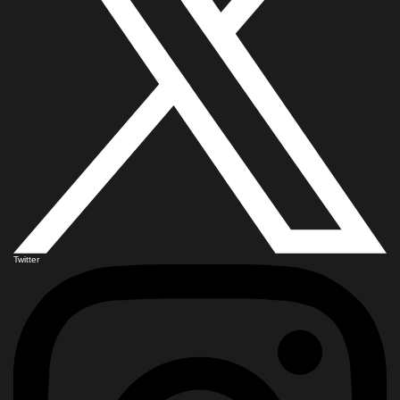
Twitter