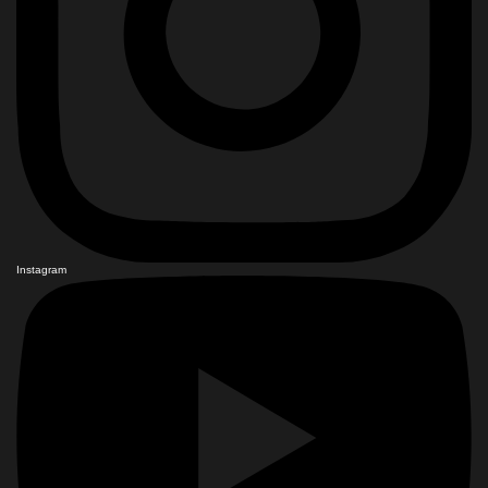
Instagram