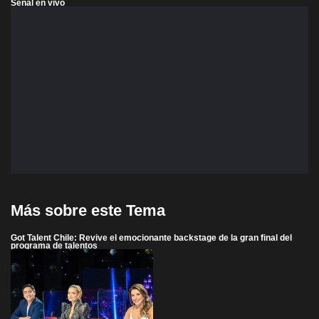
Señal en vivo
Más sobre este Tema
Got Talent Chile: Revive el emocionante backstage de la gran final del
programa de talentos