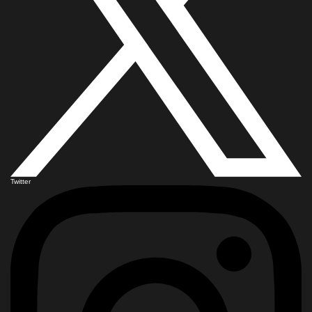
Twitter