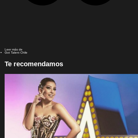
Leer más de
Got Talent Chile
Te recomendamos