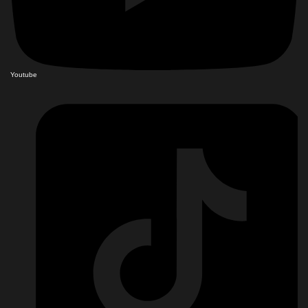
Youtube