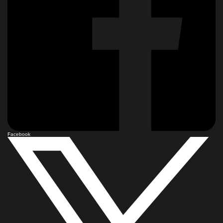
Facebook