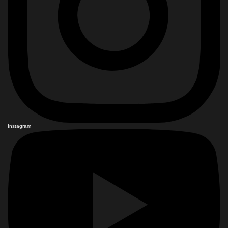
Instagram