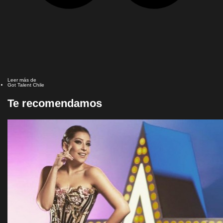
Leer más de
Got Talent Chile
Te recomendamos