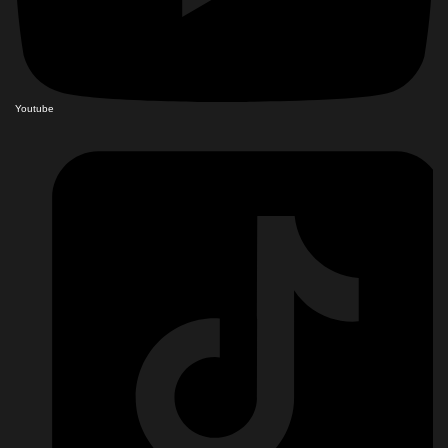
Youtube