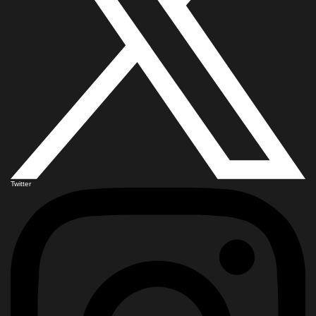
Twitter