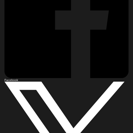
Facebook