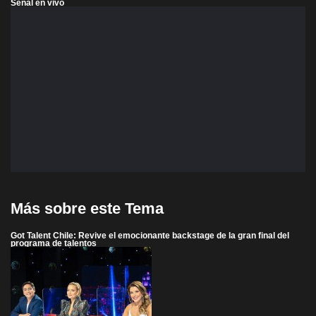
Señal en vivo
Más sobre este Tema
Got Talent Chile: Revive el emocionante backstage de la gran final del
programa de talentos