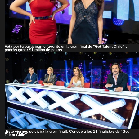
Vota por tu participante favorito en la gran final de "Got Talent Chile" y
podrás ganar $1 millón de pesos
¡Este viernes se vivirá la gran final!: Conoce a los 14 finalistas de "Got
Talent Chile"