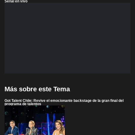
Señal en vivo
Más sobre este Tema
Got Talent Chile: Revive el emocionante backstage de la gran final del
programa de talentos