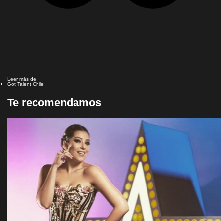
Leer más de
Got Talent Chile
Te recomendamos