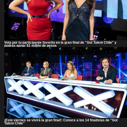
Vota por tu participante favorito en la gran final de "Got Talent Chile" y
podrás ganar $1 millón de pesos
¡Este viernes se vivirá la gran final!: Conoce a los 14 finalistas de "Got
Talent Chile"