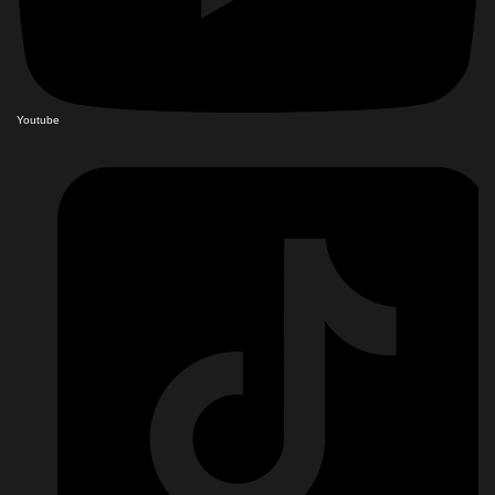
Youtube