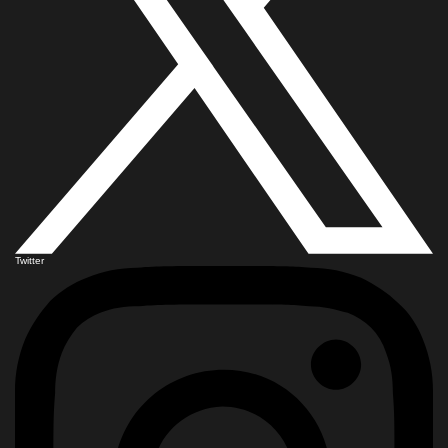
Twitter