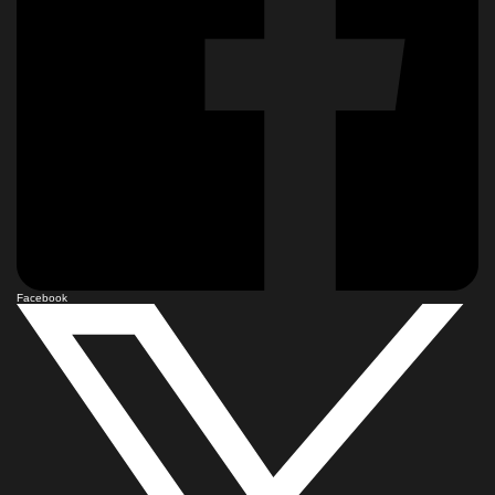
Facebook