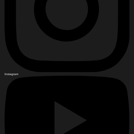
Instagram