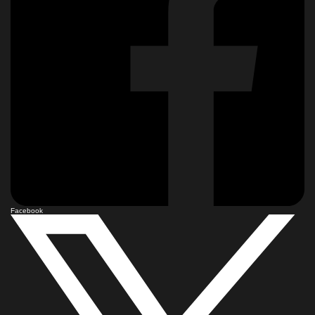
Facebook