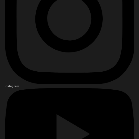
Instagram