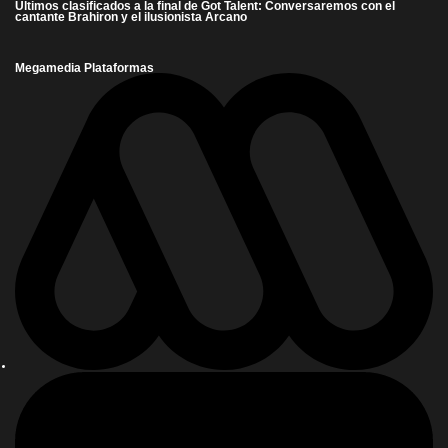
Últimos clasificados a la final de Got Talent: Conversaremos con el
cantante Brahiron y el ilusionista Arcano
Megamedia Plataformas