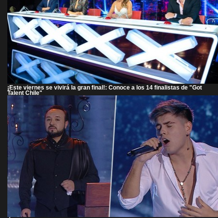
¡Este viernes se vivirá la gran final!: Conoce a los 14 finalistas de "Got
Talent Chile"