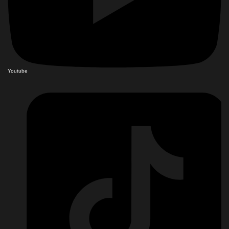
Youtube