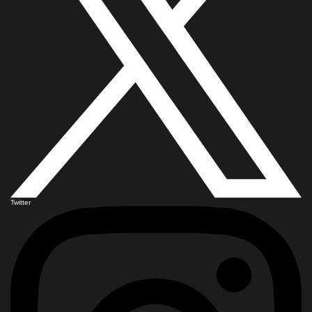
Twitter