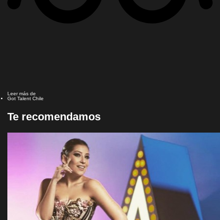
Leer más de
Got Talent Chile
Te recomendamos