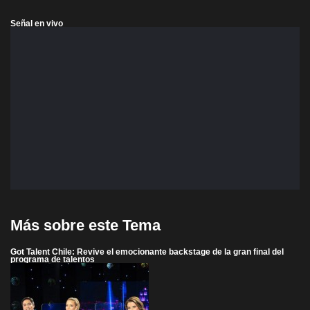
Señal en vivo
Más sobre este Tema
Got Talent Chile: Revive el emocionante backstage de la gran final del
programa de talentos