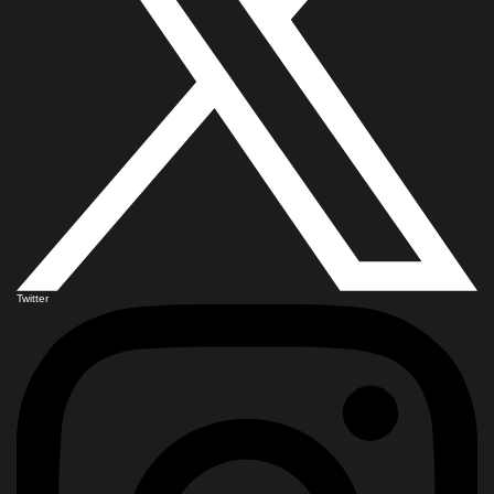
Twitter