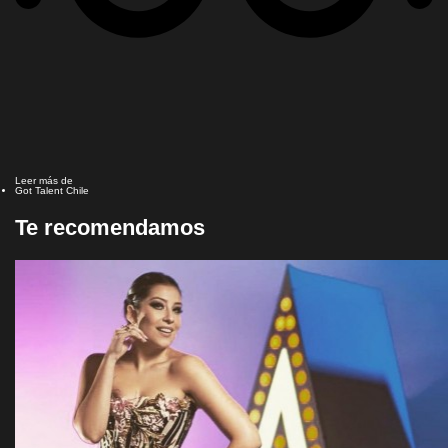
Leer más de
Got Talent Chile
Te recomendamos