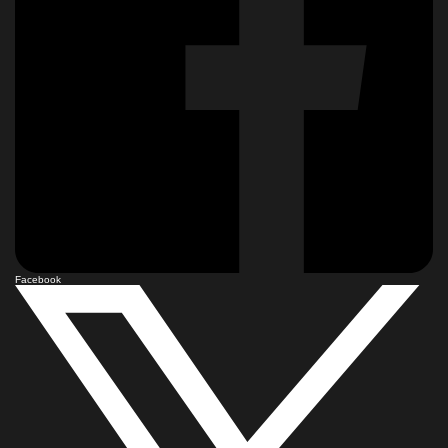
Facebook