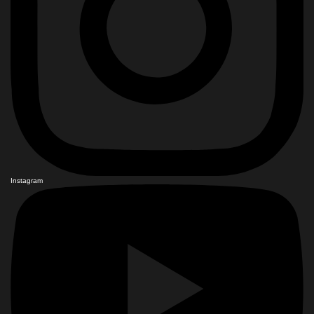
Instagram