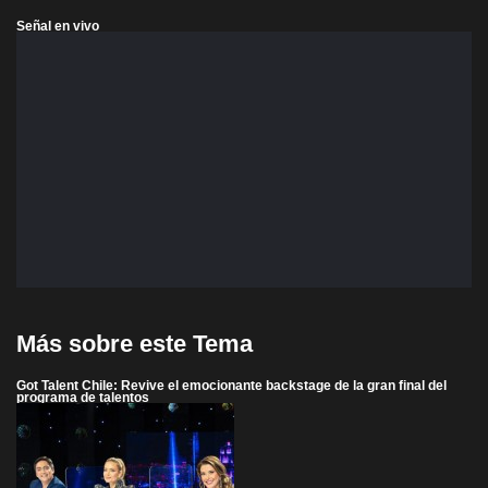
Señal en vivo
Más sobre este Tema
Got Talent Chile: Revive el emocionante backstage de la gran final del
programa de talentos