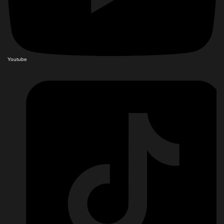
Youtube