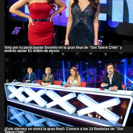
Vota por tu participante favorito en la gran final de "Got Talent Chile" y
podrás ganar $1 millón de pesos
¡Este viernes se vivirá la gran final!: Conoce a los 14 finalistas de "Got
Talent Chile"