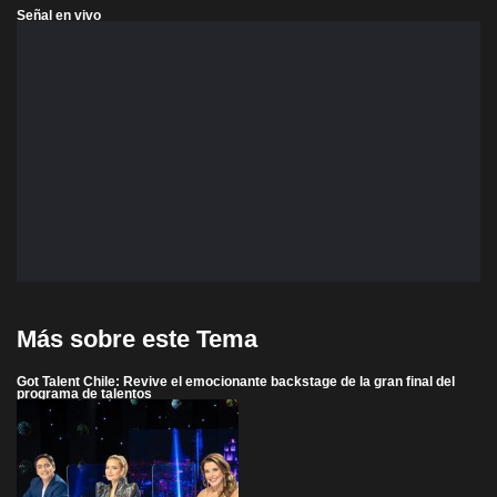
Señal en vivo
Más sobre este Tema
Got Talent Chile: Revive el emocionante backstage de la gran final del
programa de talentos