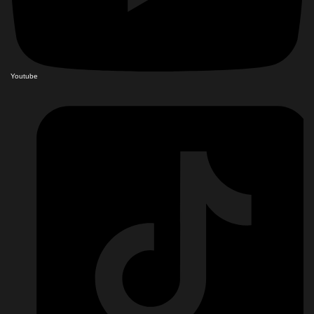
Youtube