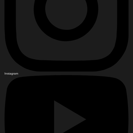
Instagram