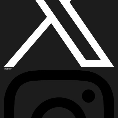
Twitter