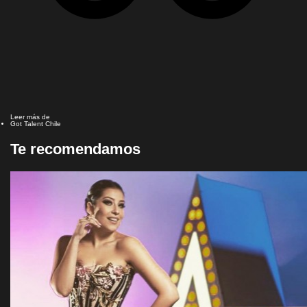
Leer más de
Got Talent Chile
Te recomendamos