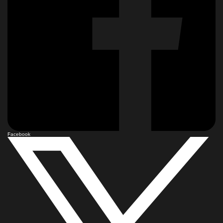
Facebook