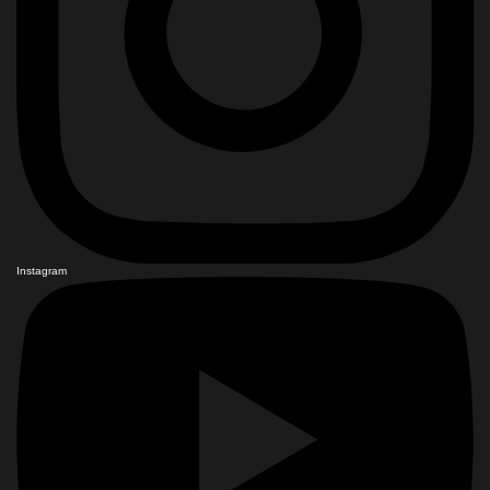
Instagram