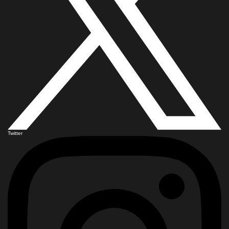
Twitter