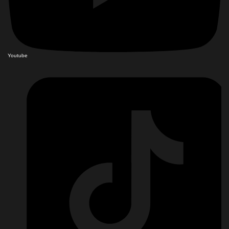
Youtube