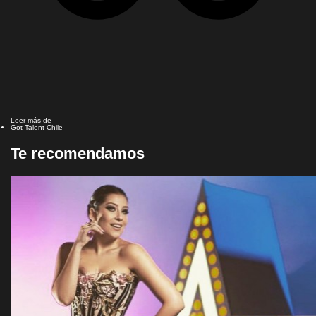
Leer más de
Got Talent Chile
Te recomendamos