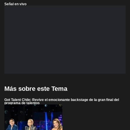
Señal en vivo
Más sobre este Tema
Got Talent Chile: Revive el emocionante backstage de la gran final del
programa de talentos