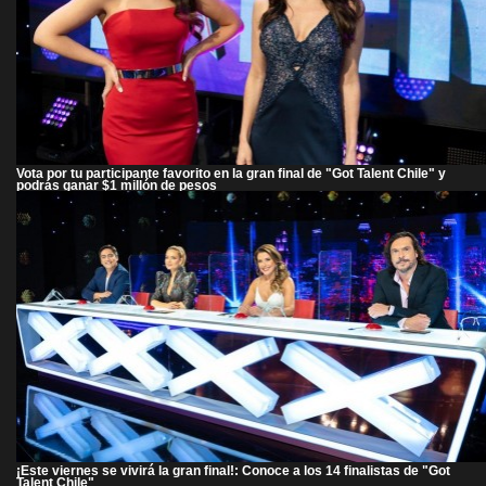
Vota por tu participante favorito en la gran final de "Got Talent Chile" y
podrás ganar $1 millón de pesos
¡Este viernes se vivirá la gran final!: Conoce a los 14 finalistas de "Got
Talent Chile"