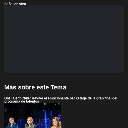
Señal en vivo
Más sobre este Tema
Got Talent Chile: Revive el emocionante backstage de la gran final del
programa de talentos