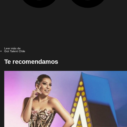
Leer más de
Got Talent Chile
Te recomendamos