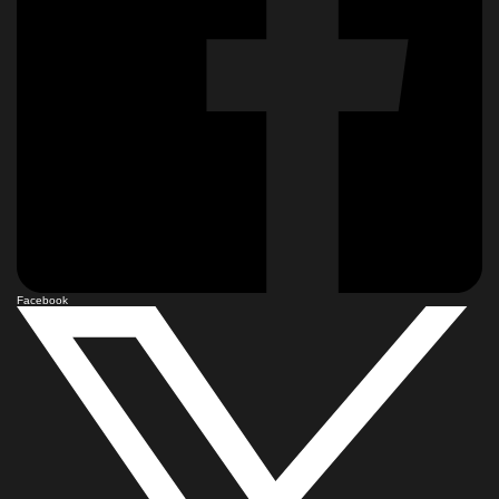
Facebook