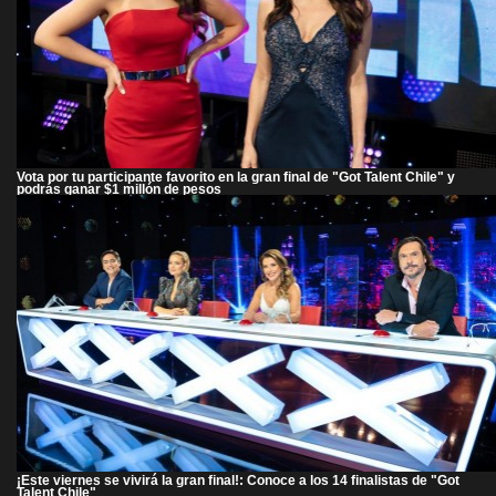
Vota por tu participante favorito en la gran final de "Got Talent Chile" y
podrás ganar $1 millón de pesos
¡Este viernes se vivirá la gran final!: Conoce a los 14 finalistas de "Got
Talent Chile"