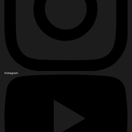
Instagram