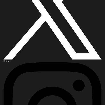
Twitter