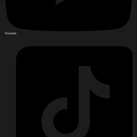
Youtube