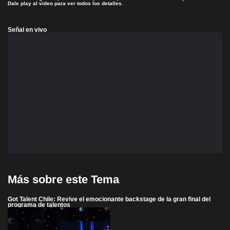
Dale play al video para ver todos los detalles.
Señal en vivo
Más sobre este Tema
Got Talent Chile: Revive el emocionante backstage de la gran final del
programa de talentos