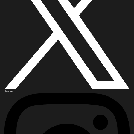
Twitter