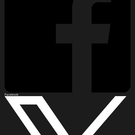
Facebook