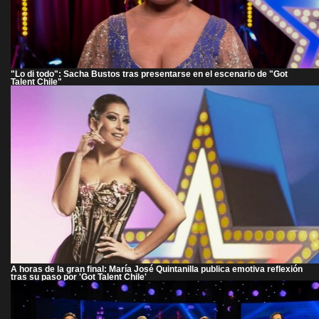
"Lo di todo": Sacha Bustos tras presentarse en el escenario de "Got
Talent Chile"
A horas de la gran final: María José Quintanilla publica emotiva reflexión
tras su paso por 'Got Talent Chile'