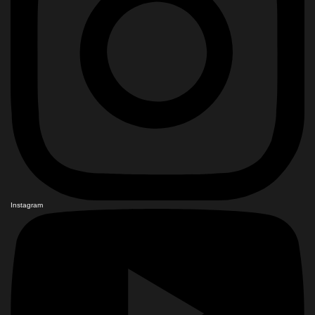
Instagram