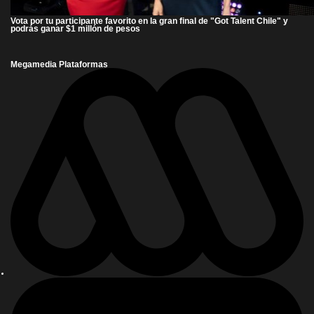
Vota por tu participante favorito en la gran final de "Got Talent Chile" y
podrás ganar $1 millón de pesos
Megamedia Plataformas