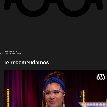
Leer más de
Got Talent Chile
Te recomendamos