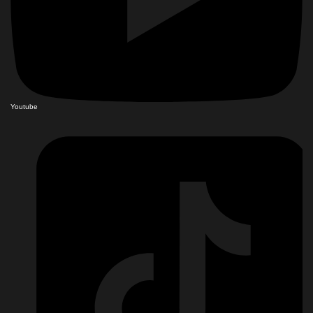
Youtube