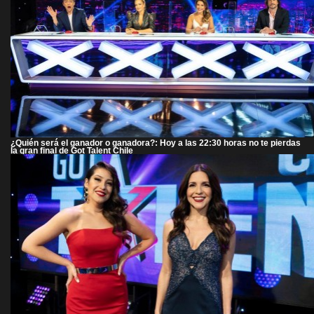
¿Quién será el ganador o ganadora?: Hoy a las 22:30 horas no te pierdas
la gran final de Got Talent Chile