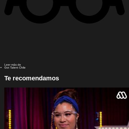
Leer más de
Got Talent Chile
Te recomendamos