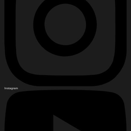
Instagram