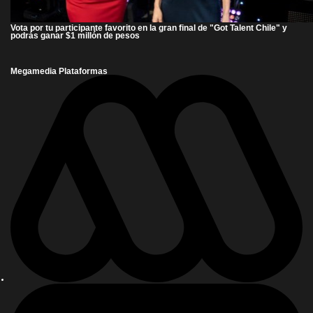
Vota por tu participante favorito en la gran final de "Got Talent Chile" y
podrás ganar $1 millón de pesos
Megamedia Plataformas