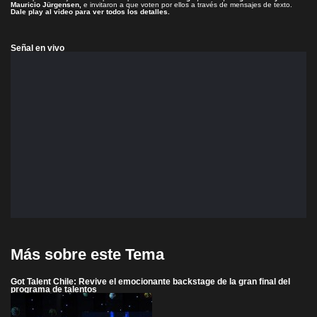
Mauricio Jürgensen,
e invitaron a que voten por ellos a través de mensajes de texto.
Dale play al video para ver todos los detalles.
Señal en vivo
Más sobre este Tema
Got Talent Chile: Revive el emocionante backstage de la gran final del
programa de talentos