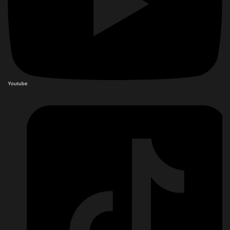
Youtube