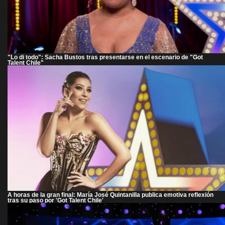
"Lo di todo": Sacha Bustos tras presentarse en el escenario de "Got
Talent Chile"
A horas de la gran final: María José Quintanilla publica emotiva reflexión
tras su paso por 'Got Talent Chile'