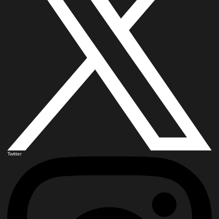
Twitter