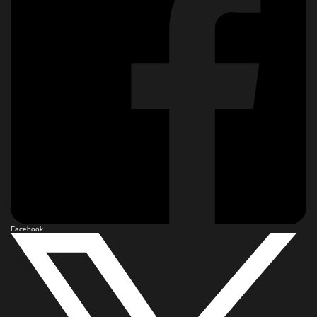
Facebook