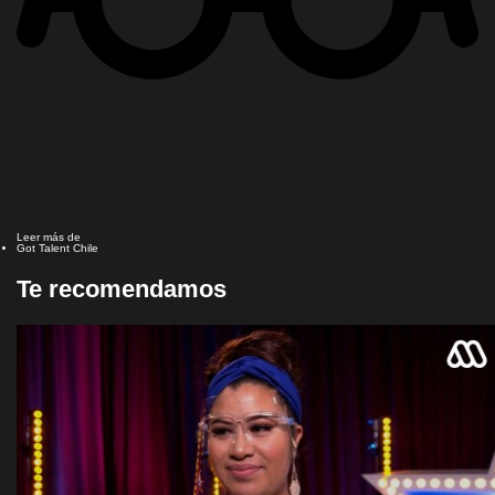
Leer más de
Got Talent Chile
Te recomendamos