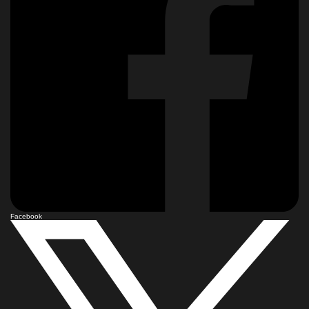
Facebook