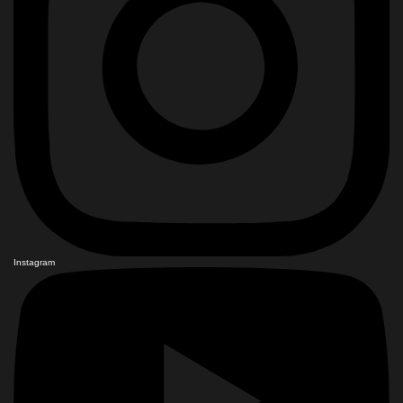
Instagram