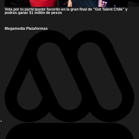
Vota por tu participante favorito en la gran final de "Got Talent Chile" y
podrás ganar $1 millón de pesos
Megamedia Plataformas