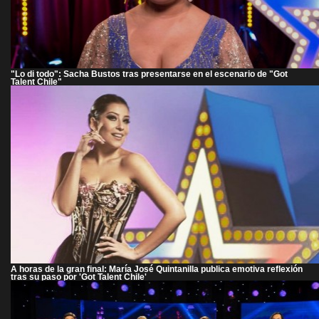
"Lo di todo": Sacha Bustos tras presentarse en el escenario de "Got
Talent Chile"
A horas de la gran final: María José Quintanilla publica emotiva reflexión
tras su paso por 'Got Talent Chile'