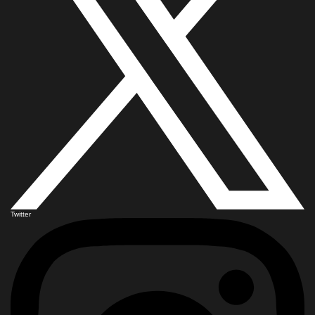
Twitter