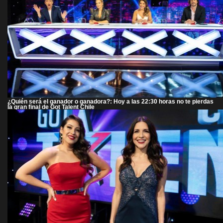
¿Quién será el ganador o ganadora?: Hoy a las 22:30 horas no te pierdas
la gran final de Got Talent Chile