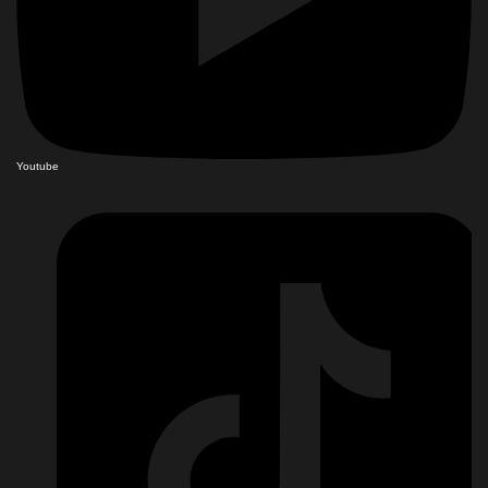
Youtube