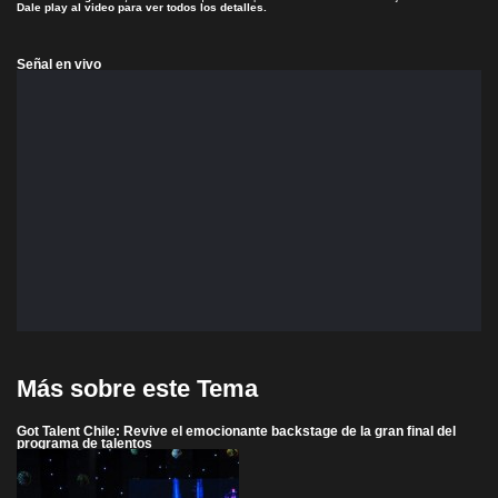
Dale play al video para ver todos los detalles.
Señal en vivo
Más sobre este Tema
Got Talent Chile: Revive el emocionante backstage de la gran final del
programa de talentos