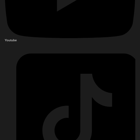
Youtube