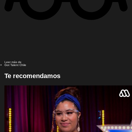
Leer más de
Got Talent Chile
Te recomendamos