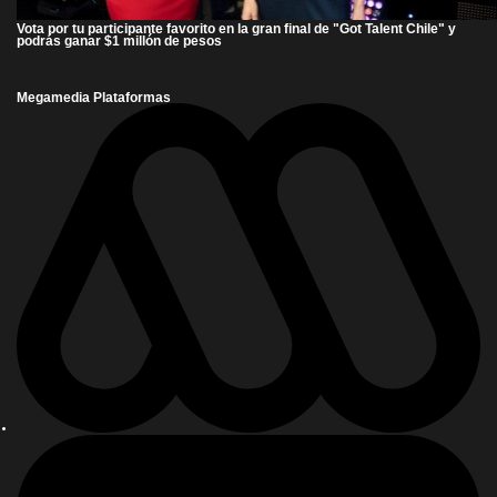
Vota por tu participante favorito en la gran final de "Got Talent Chile" y
podrás ganar $1 millón de pesos
Megamedia Plataformas