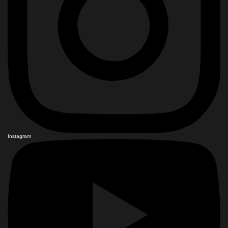
Instagram