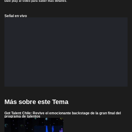
Dale play al video para saber más detalles.
Señal en vivo
Más sobre este Tema
Got Talent Chile: Revive el emocionante backstage de la gran final del
programa de talentos