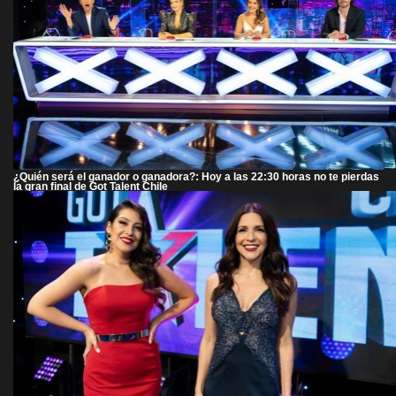
¿Quién será el ganador o ganadora?: Hoy a las 22:30 horas no te pierdas
la gran final de Got Talent Chile