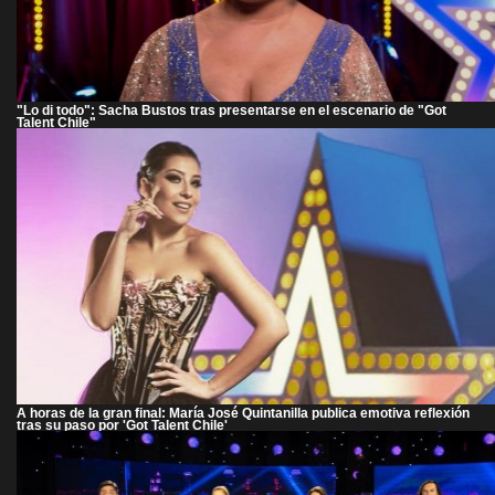
"Lo di todo": Sacha Bustos tras presentarse en el escenario de "Got
Talent Chile"
A horas de la gran final: María José Quintanilla publica emotiva reflexión
tras su paso por 'Got Talent Chile'