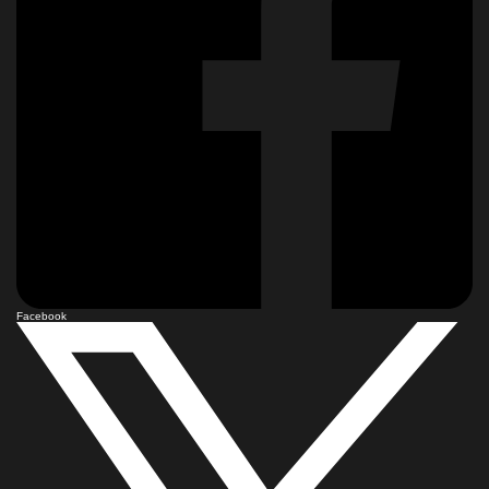
Facebook