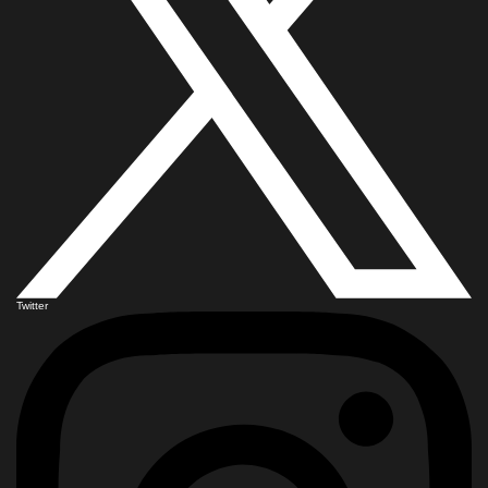
Twitter