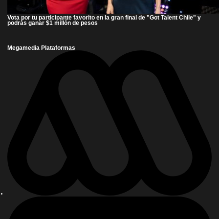
Vota por tu participante favorito en la gran final de "Got Talent Chile" y
podrás ganar $1 millón de pesos
Megamedia Plataformas