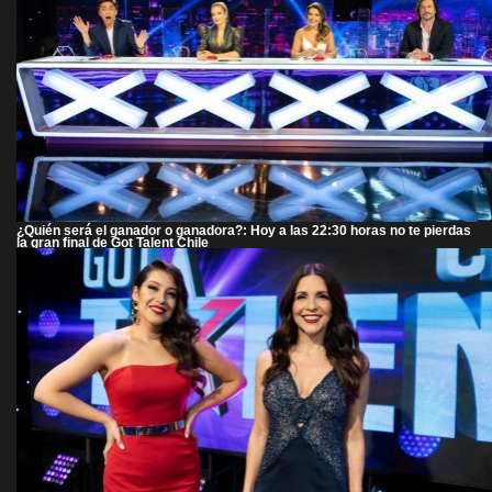
¿Quién será el ganador o ganadora?: Hoy a las 22:30 horas no te pierdas
la gran final de Got Talent Chile