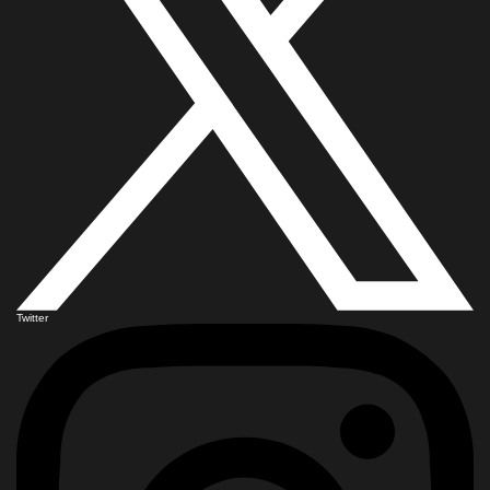
Twitter